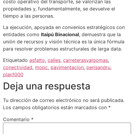
costo operativo del transporte, se valorizan las
propiedades y, fundamentalmente, se devuelve el
tiempo a las personas.
La ejecución, apoyada en convenios estratégicos con
entidades como
Itaipú Binacional
, demuestra que la
unión de recursos y visión técnica es la única fórmula
para resolver problemas estructurales de larga data.
Etiquetado
asfalto
,
calles
,
carreterasyalgomas
,
conectividad
,
mopc
,
pavimentacion
,
perisandru
,
plan1000
Deja una respuesta
Tu dirección de correo electrónico no será publicada.
Los campos obligatorios están marcados con
*
Comentario
*