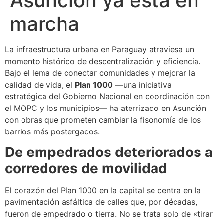
Asunción ya está en
marcha
La infraestructura urbana en Paraguay atraviesa un
momento histórico de descentralización y eficiencia.
Bajo el lema de conectar comunidades y mejorar la
calidad de vida, el
Plan 1000
—una iniciativa
estratégica del Gobierno Nacional en coordinación con
el MOPC y los municipios— ha aterrizado en Asunción
con obras que prometen cambiar la fisonomía de los
barrios más postergados.
De empedrados deteriorados a
corredores de movilidad
El corazón del Plan 1000 en la capital se centra en la
pavimentación asfáltica de calles que, por décadas,
fueron de empedrado o tierra. No se trata solo de «tirar