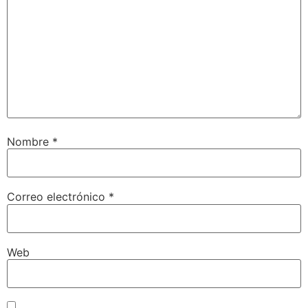
Nombre
*
Correo electrónico
*
Web