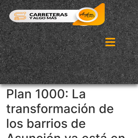
Plan 1000: La
transformación de
los barrios de