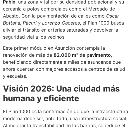
Pablo
, una zona vital por su densidad poblacional y su
cercanía a polos comerciales como el Mercado de
Abasto. Con la pavimentación de calles como
Oscar
Bottana, Pacurí y Lorenzo Cáceres
, el Plan 1000 busca
aliviar el tránsito en arterias saturadas y devolver la
seguridad vial a los vecinos.
Este primer módulo en Asunción contempla la
renovación de más de
82.000 m² de pavimento
,
beneficiando directamente a miles de asuncenos que
ahora cuentan con mejores accesos a centros de salud
y escuelas.
Visión 2026: Una ciudad más
humana y eficiente
El Plan 1000 es la confirmación de que la infraestructura
moderna debe ser, ante todo, una infraestructura social.
Al mejorar la transitabilidad en los barrios, se reduce el