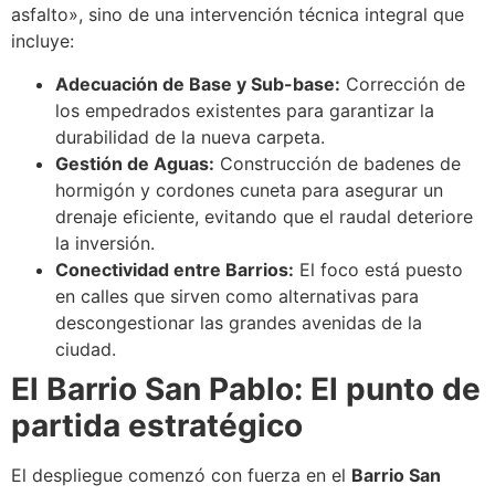
asfalto», sino de una intervención técnica integral que
incluye:
Adecuación de Base y Sub-base:
Corrección de
los empedrados existentes para garantizar la
durabilidad de la nueva carpeta.
Gestión de Aguas:
Construcción de badenes de
hormigón y cordones cuneta para asegurar un
drenaje eficiente, evitando que el raudal deteriore
la inversión.
Conectividad entre Barrios:
El foco está puesto
en calles que sirven como alternativas para
descongestionar las grandes avenidas de la
ciudad.
El Barrio San Pablo: El punto de
partida estratégico
El despliegue comenzó con fuerza en el
Barrio San