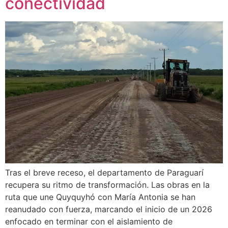
conectividad
Tras el breve receso, el departamento de Paraguarí
recupera su ritmo de transformación. Las obras en la
ruta que une Quyquyhó con María Antonia se han
reanudado con fuerza, marcando el inicio de un 2026
enfocado en terminar con el aislamiento de