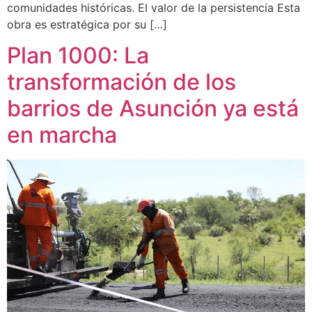
comunidades históricas. El valor de la persistencia Esta
obra es estratégica por su […]
Plan 1000: La
transformación de los
barrios de Asunción ya está
en marcha