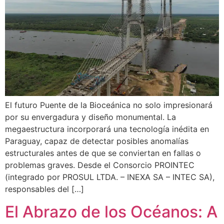
El futuro Puente de la Bioceánica no solo impresionará
por su envergadura y diseño monumental. La
megaestructura incorporará una tecnología inédita en
Paraguay, capaz de detectar posibles anomalías
estructurales antes de que se conviertan en fallas o
problemas graves. Desde el Consorcio PROINTEC
(integrado por PROSUL LTDA. – INEXA SA – INTEC SA),
responsables del […]
El Abrazo de los Océanos: A