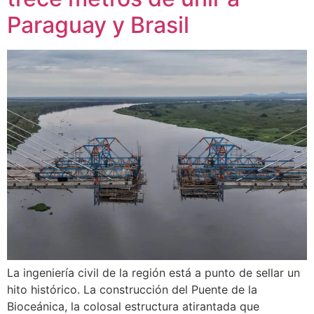
Paraguay y Brasil
La ingeniería civil de la región está a punto de sellar un
hito histórico. La construcción del Puente de la
Bioceánica, la colosal estructura atirantada que