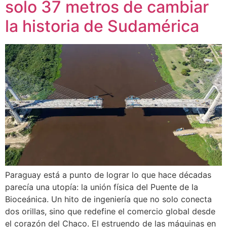
solo 37 metros de cambiar
la historia de Sudamérica
Paraguay está a punto de lograr lo que hace décadas
parecía una utopía: la unión física del Puente de la
Bioceánica. Un hito de ingeniería que no solo conecta
dos orillas, sino que redefine el comercio global desde
el corazón del Chaco. El estruendo de las máquinas en