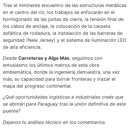
Tras el inminente encuentro de las estructuras metálicas
en el centro del río, los trabajos se enfocarán en el
hormigonado de las juntas de cierre, la tensión final de
los cabos de anclaje, la colocación de la carpeta
asfáltica de rodadura, la instalación de las barreras de
seguridad (New Jersey) y el sistema de iluminación LED
de alta eficiencia.
Desde
Carreteras y Algo Más
, seguimos con
entusiasmo los últimos metros de esta obra
emblemática, donde la ingeniería demuestra, una vez
más, su capacidad para borrar fronteras y trazar el
mapa del progreso continental.
¿Qué oportunidades logísticas e industriales creés que
se abrirán para Paraguay tras la unión definitiva de este
puente?
Dejanos tu análisis técnico en los comentarios.