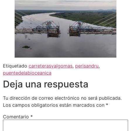
Etiquetado
carreterasyalgomas
,
perisandru
,
puentedelabioceanica
Deja una respuesta
Tu dirección de correo electrónico no será publicada.
Los campos obligatorios están marcados con
*
Comentario
*