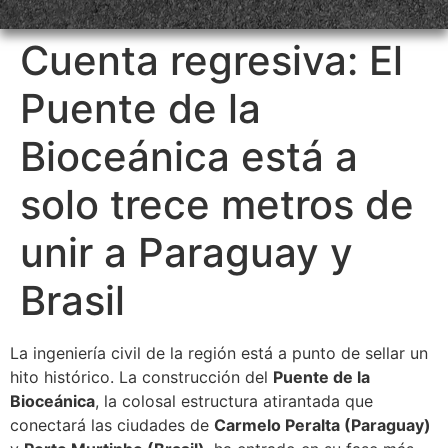
Cuenta regresiva: El
Puente de la
Bioceánica está a
solo trece metros de
unir a Paraguay y
Brasil
La ingeniería civil de la región está a punto de sellar un
hito histórico. La construcción del
Puente de la
Bioceánica
, la colosal estructura atirantada que
conectará las ciudades de
Carmelo Peralta (Paraguay)