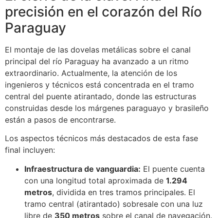
precisión en el corazón del Río
Paraguay
El montaje de las dovelas metálicas sobre el canal
principal del río Paraguay ha avanzado a un ritmo
extraordinario. Actualmente, la atención de los
ingenieros y técnicos está concentrada en el tramo
central del puente atirantado, donde las estructuras
construidas desde los márgenes paraguayo y brasileño
están a pasos de encontrarse.
Los aspectos técnicos más destacados de esta fase
final incluyen:
Infraestructura de vanguardia:
El puente cuenta
con una longitud total aproximada de
1.294
metros
, dividida en tres tramos principales. El
tramo central (atirantado) sobresale con una luz
libre de
350 metros
sobre el canal de navegación.