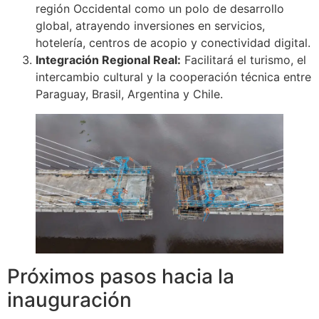
región Occidental como un polo de desarrollo
global, atrayendo inversiones en servicios,
hotelería, centros de acopio y conectividad digital.
Integración Regional Real:
Facilitará el turismo, el
intercambio cultural y la cooperación técnica entre
Paraguay, Brasil, Argentina y Chile.
Próximos pasos hacia la
inauguración