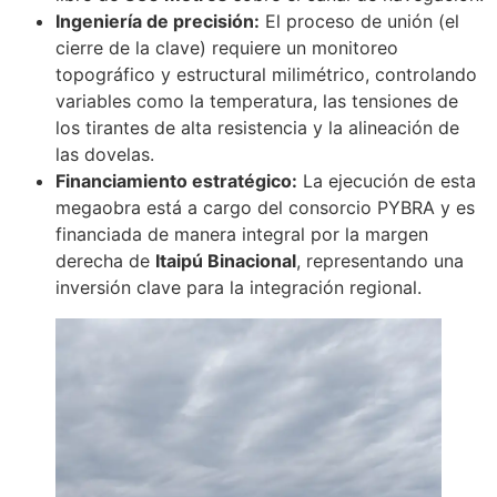
Ingeniería de precisión:
El proceso de unión (el
cierre de la clave) requiere un monitoreo
topográfico y estructural milimétrico, controlando
variables como la temperatura, las tensiones de
los tirantes de alta resistencia y la alineación de
las dovelas.
Financiamiento estratégico:
La ejecución de esta
megaobra está a cargo del consorcio PYBRA y es
financiada de manera integral por la margen
derecha de
Itaipú Binacional
, representando una
inversión clave para la integración regional.