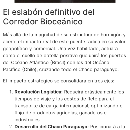
El eslabón definitivo del
Corredor Bioceánico
Más allá de la magnitud de su estructura de hormigón y
acero, el impacto real de este puente radica en su valor
geopolítico y comercial. Una vez habilitado, actuará
como el cuello de botella positivo que unirá los puertos
del Océano Atlántico (Brasil) con los del Océano
Pacífico (Chile), cruzando todo el Chaco paraguayo.
El impacto estratégico se consolidará en tres ejes:
Revolución Logística:
Reducirá drásticamente los
tiempos de viaje y los costos de flete para el
transporte de carga internacional, optimizando el
flujo de productos agrícolas, ganaderos e
industriales.
Desarrollo del Chaco Paraguayo:
Posicionará a la