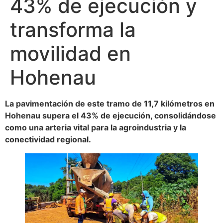
43% de ejecución y
transforma la
movilidad en
Hohenau
La pavimentación de este tramo de 11,7 kilómetros en
Hohenau supera el 43% de ejecución, consolidándose
como una arteria vital para la agroindustria y la
conectividad regional.