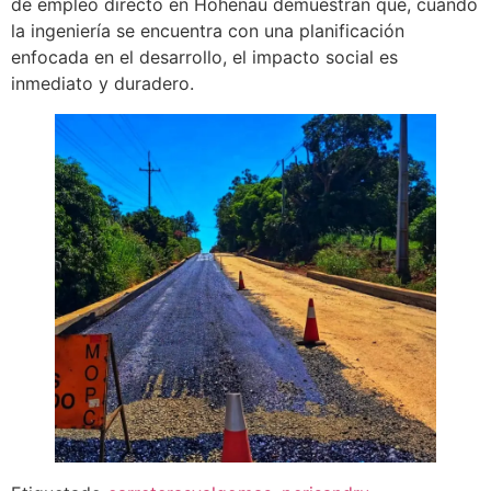
de empleo directo en Hohenau demuestran que, cuando
la ingeniería se encuentra con una planificación
enfocada en el desarrollo, el impacto social es
inmediato y duradero.