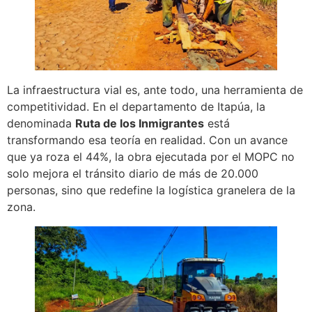
La infraestructura vial es, ante todo, una herramienta de
competitividad. En el departamento de Itapúa, la
denominada
Ruta de los Inmigrantes
está
transformando esa teoría en realidad. Con un avance
que ya roza el 44%, la obra ejecutada por el MOPC no
solo mejora el tránsito diario de más de 20.000
personas, sino que redefine la logística granelera de la
zona.