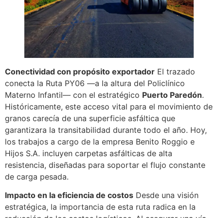
Conectividad con propósito exportador
El trazado
conecta la Ruta PY06 —a la altura del Policlínico
Materno Infantil— con el estratégico
Puerto Paredón
.
Históricamente, este acceso vital para el movimiento de
granos carecía de una superficie asfáltica que
garantizara la transitabilidad durante todo el año. Hoy,
los trabajos a cargo de la empresa Benito Roggio e
Hijos S.A. incluyen carpetas asfálticas de alta
resistencia, diseñadas para soportar el flujo constante
de carga pesada.
Impacto en la eficiencia de costos
Desde una visión
estratégica, la importancia de esta ruta radica en la