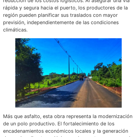
reducción de los costos logísticos. Al asegurar una vía
rápida y segura hacia el puerto, los productores de la
región pueden planificar sus traslados con mayor
previsión, independientemente de las condiciones
climáticas.
Más que asfalto, esta obra representa la modernización
de un polo productivo. El fortalecimiento de los
encadenamientos económicos locales y la generación