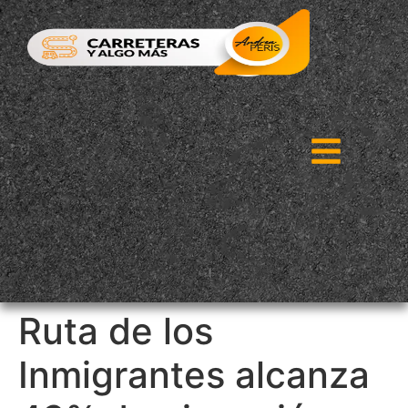
Ruta de los
Inmigrantes alcanza