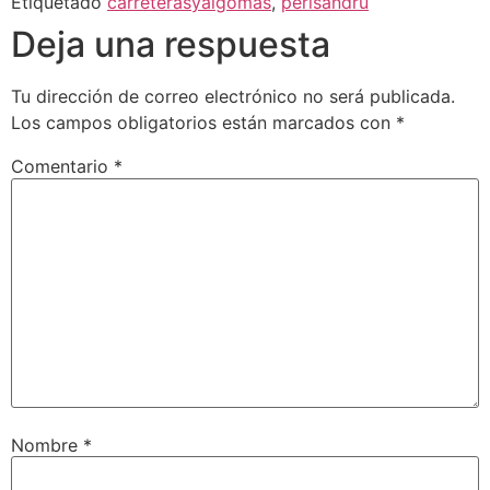
Etiquetado
carreterasyalgomas
,
perisandru
Deja una respuesta
Tu dirección de correo electrónico no será publicada.
Los campos obligatorios están marcados con
*
Comentario
*
Nombre
*