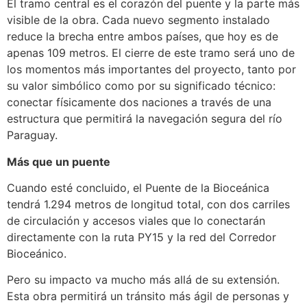
El tramo central es el corazón del puente y la parte más
visible de la obra. Cada nuevo segmento instalado
reduce la brecha entre ambos países, que hoy es de
apenas 109 metros. El cierre de este tramo será uno de
los momentos más importantes del proyecto, tanto por
su valor simbólico como por su significado técnico:
conectar físicamente dos naciones a través de una
estructura que permitirá la navegación segura del río
Paraguay.
Más que un puente
Cuando esté concluido, el Puente de la Bioceánica
tendrá 1.294 metros de longitud total, con dos carriles
de circulación y accesos viales que lo conectarán
directamente con la ruta PY15 y la red del Corredor
Bioceánico.
Pero su impacto va mucho más allá de su extensión.
Esta obra permitirá un tránsito más ágil de personas y