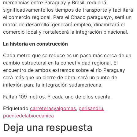
mercancías entre Paraguay y Brasil, reducirá
significativamente los tiempos de transporte y facilitará
el comercio regional. Para el Chaco paraguayo, será un
motor de desarrollo: generará empleo, dinamizará el
comercio local y fortalecerá la integración binacional.
La historia en construcción
Cada metro que se reduce es un paso más cerca de un
cambio estructural en la conectividad regional. El
encuentro de ambos extremos sobre el río Paraguay
será más que un cierre de obra: será un punto de
inflexión para la integración sudamericana.
Faltan 109 metros. Y cada uno de ellos cuenta.
Etiquetado
carreterasyalgomas
,
perisandru
,
puentedelabioceanica
Deja una respuesta