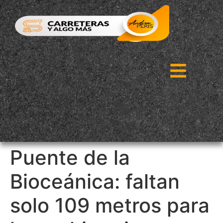
Puente de la
Bioceánica: faltan
solo 109 metros para