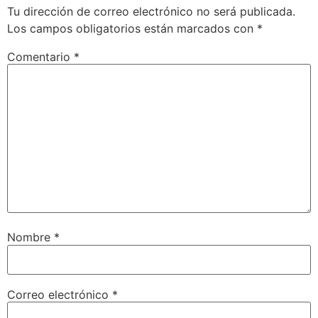
Tu dirección de correo electrónico no será publicada.
Los campos obligatorios están marcados con
*
Comentario
*
Nombre
*
Correo electrónico
*