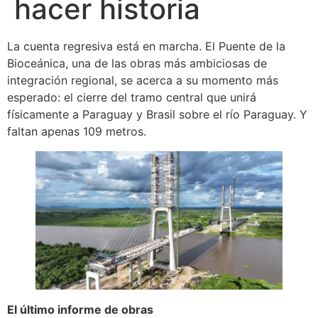
hacer historia
La cuenta regresiva está en marcha. El Puente de la
Bioceánica, una de las obras más ambiciosas de
integración regional, se acerca a su momento más
esperado: el cierre del tramo central que unirá
físicamente a Paraguay y Brasil sobre el río Paraguay. Y
faltan apenas 109 metros.
El último informe de obras