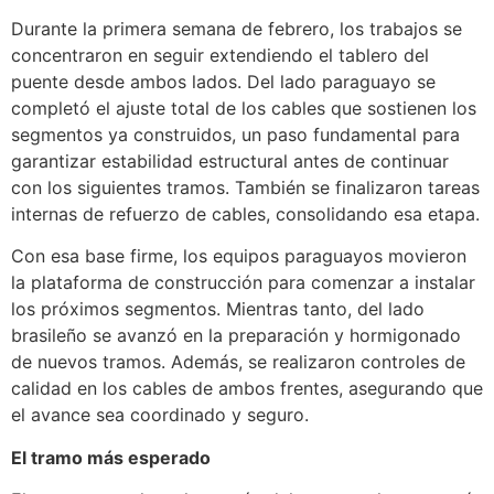
Durante la primera semana de febrero, los trabajos se
concentraron en seguir extendiendo el tablero del
puente desde ambos lados. Del lado paraguayo se
completó el ajuste total de los cables que sostienen los
segmentos ya construidos, un paso fundamental para
garantizar estabilidad estructural antes de continuar
con los siguientes tramos. También se finalizaron tareas
internas de refuerzo de cables, consolidando esa etapa.
Con esa base firme, los equipos paraguayos movieron
la plataforma de construcción para comenzar a instalar
los próximos segmentos. Mientras tanto, del lado
brasileño se avanzó en la preparación y hormigonado
de nuevos tramos. Además, se realizaron controles de
calidad en los cables de ambos frentes, asegurando que
el avance sea coordinado y seguro.
El tramo más esperado