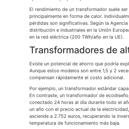
El rendimiento de un transformador suele ser 
principalmente en forma de calor. Individualm
pérdidas son significativas. Según la Agenci
distribución e industriales en la Unión Euro
en la red eléctrica (200 TWh/año en la UE).
Transformadores de alta
Existe un potencial de ahorro que podría exp
Aunque estos modelos son entre 1,5 y 2 veces
compensan rápidamente el costo adicional.
Por ejemplo, un transformador estándar capa
En contraste, un transformador de ecodiseño,
conectado 24 horas al día durante todo el año
un año con el precio actual de la electricida
asciende a 2.752 euros, recuperando la inver
temperatura de funcionamiento más baja.