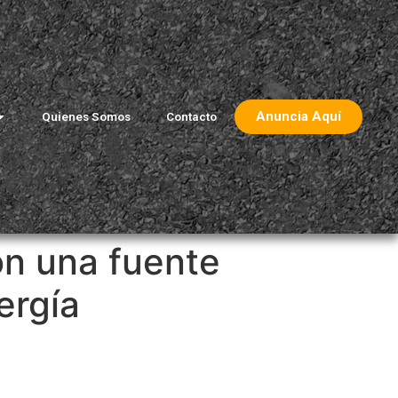
Anuncia Aquí
Quienes Somos
Contacto
on una fuente
ergía