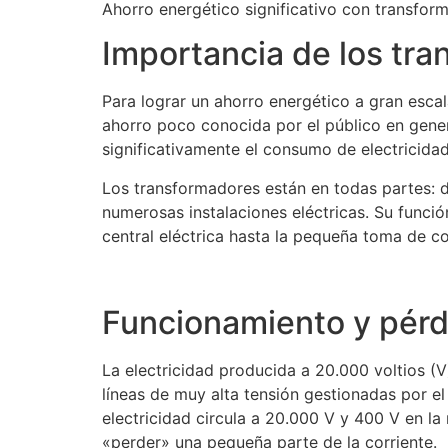
Ahorro energético significativo con transform
Importancia de los tra
Para lograr un ahorro energético a gran escal
ahorro poco conocida por el público en gener
significativamente el consumo de electricidad
Los transformadores están en todas partes: d
numerosas instalaciones eléctricas. Su función
central eléctrica hasta la pequeña toma de co
Funcionamiento y pérd
La electricidad producida a 20.000 voltios (V
líneas de muy alta tensión gestionadas por el
electricidad circula a 20.000 V y 400 V en la
«perder» una pequeña parte de la corriente.