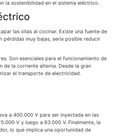
la sostenibilidad en el sistema eléctrico.
éctrico
par las ollas al cocinar. Existe una fuente de
 pérdidas muy bajas, sería posible reducir
res. Son esenciales para el funcionamiento de
n de la corriente alterna. Desde la gran
izar el transporte de electricidad.
eleva a 400.000 V para ser inyectada en las
25.000 V y luego a 63.000 V. Finalmente, la
ador, lo que implica una oportunidad de