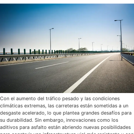
Con el aumento del tráfico pesado y las condiciones
climáticas extremas, las carreteras están sometidas a un
desgaste acelerado, lo que plantea grandes desafíos para
su durabilidad. Sin embargo, innovaciones como los
aditivos para asfalto están abriendo nuevas posibilidades