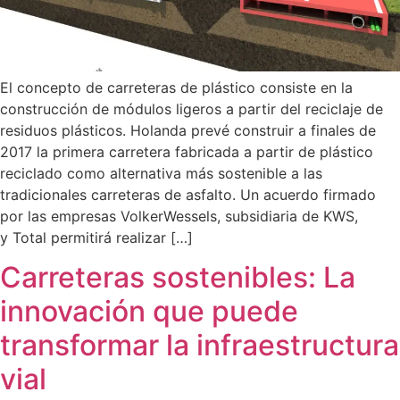
El concepto de carreteras de plástico consiste en la
construcción de módulos ligeros a partir del reciclaje de
residuos plásticos. Holanda prevé construir a finales de
2017 la primera carretera fabricada a partir de plástico
reciclado como alternativa más sostenible a las
tradicionales carreteras de asfalto. Un acuerdo firmado
por las empresas VolkerWessels, subsidiaria de KWS,
y Total permitirá realizar […]
Carreteras sostenibles: La
innovación que puede
transformar la infraestructura
vial