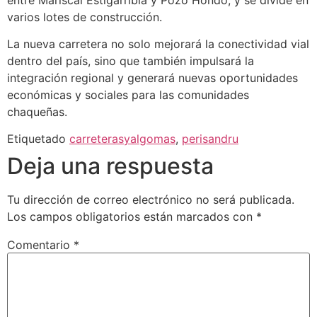
varios lotes de construcción.
La nueva carretera no solo mejorará la conectividad vial
dentro del país, sino que también impulsará la
integración regional y generará nuevas oportunidades
económicas y sociales para las comunidades
chaqueñas.
Etiquetado
carreterasyalgomas
,
perisandru
Deja una respuesta
Tu dirección de correo electrónico no será publicada.
Los campos obligatorios están marcados con
*
Comentario
*