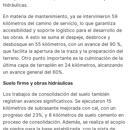
hidráulicas.
En materia de mantenimiento, ya se intervinieron 59
kilómetros del camino de servicio, lo que garantiza
accesibilidad y soporte logístico para el desarrollo de
las obras. A esto se suma el despeje, desbroce y
desbosque en 55 kilómetros, con un avance del 90 %,
que facilita la apertura de la traza y la preparación del
terreno. Otro punto importante es la culminación de la
última capa de terraplén en 24 kilómetros, alcanzando
un avance general del 60%.
Suelo firme y obras hidráulicas
Los trabajos de consolidación del suelo también
registran avances significativos. Se ejecutaron 15
kilómetros de subrasante mejorada con cal, con un
progreso del 23%, y 8 kilómetros de suelo cemento en
proceso de consolidación. Además, se realiza el acopio
de piedra para la base estabilizada, con la pista de