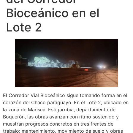
Bioceánico en el
Lote 2
El Corredor Vial Bioceánico sigue tomando forma en el
corazón del Chaco paraguayo. En el Lote 2, ubicado en
la zona de Mariscal Estigarribia, departamento de
Boquerón, las obras avanzan con ritmo sostenido y
muestran progresos concretos en tres frentes de
trabajo: mantenimiento, movimiento de suelo y obras