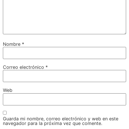
Nombre
*
Correo electrónico
*
Web
Guarda mi nombre, correo electrónico y web en este
navegador para la próxima vez que comente.