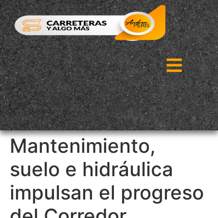
Mantenimiento,
suelo e hidráulica
impulsan el progreso
del Corredor