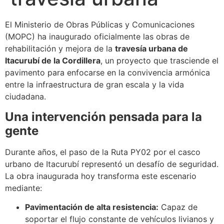
El Ministerio de Obras Públicas y Comunicaciones
(MOPC) ha inaugurado oficialmente las obras de
rehabilitación y mejora de la
travesía urbana de
Itacurubí de la Cordillera
, un proyecto que trasciende el
pavimento para enfocarse en la convivencia armónica
entre la infraestructura de gran escala y la vida
ciudadana.
Una intervención pensada para la
gente
Durante años, el paso de la Ruta PY02 por el casco
urbano de Itacurubí representó un desafío de seguridad.
La obra inaugurada hoy transforma este escenario
mediante:
Pavimentación de alta resistencia:
Capaz de
soportar el flujo constante de vehículos livianos y