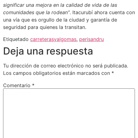
significar una mejora en la calidad de vida de las
comunidades que la rodean”
. Itacurubí ahora cuenta con
una vía que es orgullo de la ciudad y garantía de
seguridad para quienes la transitan.
Etiquetado
carreterasyalgomas
,
perisandru
Deja una respuesta
Tu dirección de correo electrónico no será publicada.
Los campos obligatorios están marcados con
*
Comentario
*