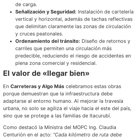
de carga.
Señalización y Seguridad:
Instalación de cartelería
vertical y horizontal, además de tachas reflectivas
que delimitan claramente las zonas de circulación
y cruces peatonales.
Ordenamiento del tránsito:
Diseño de retornos y
carriles que permiten una circulación más
predecible, reduciendo el riesgo de accidentes en
plena zona comercial y residencial.
El valor de «llegar bien»
En
Carreteras y Algo Más
celebramos estas obras
porque demuestran que la infraestructura debe
adaptarse al entorno humano. Al mejorar la travesía
urbana, no solo se agiliza el viaje hacia el este del país,
sino que se protege a las familias de Itacurubí.
Como destacó la Ministra del MOPC Ing. Claudia
Centurión en el acto:
“Cada kilómetro de ruta debe