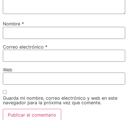
Nombre
*
Correo electrónico
*
Web
Guarda mi nombre, correo electrónico y web en este
navegador para la próxima vez que comente.