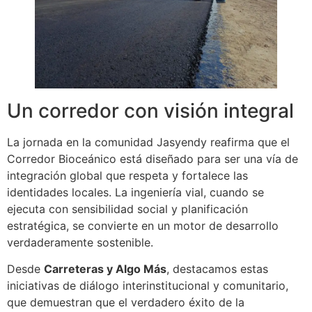
Un corredor con visión integral
La jornada en la comunidad Jasyendy reafirma que el
Corredor Bioceánico está diseñado para ser una vía de
integración global que respeta y fortalece las
identidades locales. La ingeniería vial, cuando se
ejecuta con sensibilidad social y planificación
estratégica, se convierte en un motor de desarrollo
verdaderamente sostenible.
Desde
Carreteras y Algo Más
, destacamos estas
iniciativas de diálogo interinstitucional y comunitario,
que demuestran que el verdadero éxito de la