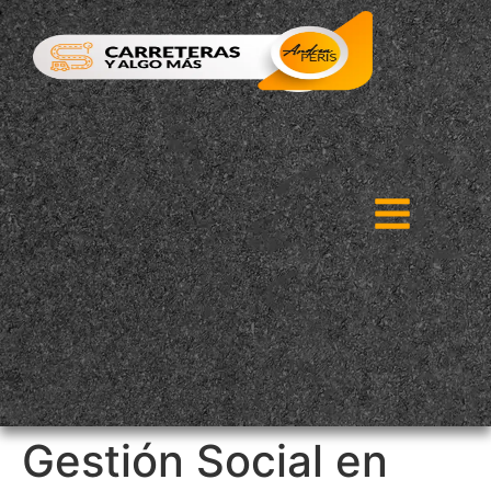
Gestión Social en