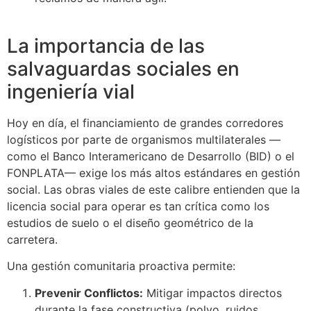
La importancia de las
salvaguardas sociales en
ingeniería vial
Hoy en día, el financiamiento de grandes corredores
logísticos por parte de organismos multilaterales —
como el Banco Interamericano de Desarrollo (BID) o el
FONPLATA— exige los más altos estándares en gestión
social. Las obras viales de este calibre entienden que la
licencia social para operar es tan crítica como los
estudios de suelo o el diseño geométrico de la
carretera.
Una gestión comunitaria proactiva permite:
Prevenir Conflictos:
Mitigar impactos directos
durante la fase constructiva (polvo, ruidos,