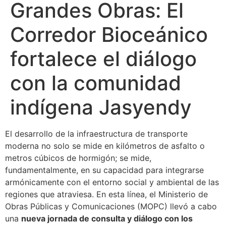
Grandes Obras: El
Corredor Bioceánico
fortalece el diálogo
con la comunidad
indígena Jasyendy
El desarrollo de la infraestructura de transporte
moderna no solo se mide en kilómetros de asfalto o
metros cúbicos de hormigón; se mide,
fundamentalmente, en su capacidad para integrarse
armónicamente con el entorno social y ambiental de las
regiones que atraviesa. En esta línea, el Ministerio de
Obras Públicas y Comunicaciones (MOPC) llevó a cabo
una
nueva jornada de consulta y diálogo con los