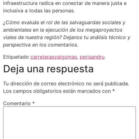
infraestructura radica en conectar de manera justa e
inclusiva a todas las personas.
¿Cómo evaluás el rol de las salvaguardas sociales y
ambientales en la ejecución de los megaproyectos
viales de nuestra región? Dejanos tu análisis técnico y
perspectiva en los comentarios.
Etiquetado
carreterasyalgomas
,
perisandru
Deja una respuesta
Tu dirección de correo electrónico no será publicada.
Los campos obligatorios están marcados con
*
Comentario
*