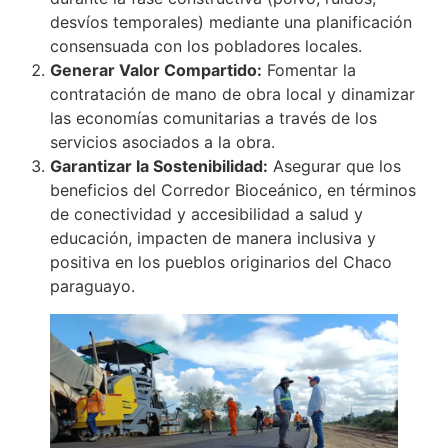
desvíos temporales) mediante una planificación
consensuada con los pobladores locales.
Generar Valor Compartido:
Fomentar la
contratación de mano de obra local y dinamizar
las economías comunitarias a través de los
servicios asociados a la obra.
Garantizar la Sostenibilidad:
Asegurar que los
beneficios del Corredor Bioceánico, en términos
de conectividad y accesibilidad a salud y
educación, impacten de manera inclusiva y
positiva en los pueblos originarios del Chaco
paraguayo.