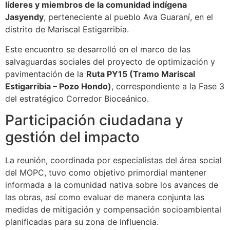
líderes y miembros de la comunidad indígena
Jasyendy
, perteneciente al pueblo Ava Guaraní, en el
distrito de Mariscal Estigarribia.
Este encuentro se desarrolló en el marco de las
salvaguardas sociales del proyecto de optimización y
pavimentación de la
Ruta PY15 (Tramo Mariscal
Estigarribia – Pozo Hondo)
, correspondiente a la Fase 3
del estratégico Corredor Bioceánico.
Participación ciudadana y
gestión del impacto
La reunión, coordinada por especialistas del área social
del MOPC, tuvo como objetivo primordial mantener
informada a la comunidad nativa sobre los avances de
las obras, así como evaluar de manera conjunta las
medidas de mitigación y compensación socioambiental
planificadas para su zona de influencia.