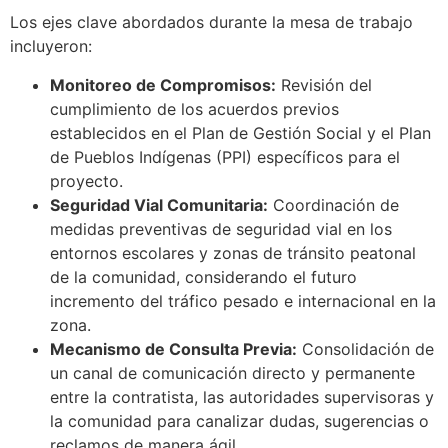
Los ejes clave abordados durante la mesa de trabajo
incluyeron:
Monitoreo de Compromisos:
Revisión del
cumplimiento de los acuerdos previos
establecidos en el Plan de Gestión Social y el Plan
de Pueblos Indígenas (PPI) específicos para el
proyecto.
Seguridad Vial Comunitaria:
Coordinación de
medidas preventivas de seguridad vial en los
entornos escolares y zonas de tránsito peatonal
de la comunidad, considerando el futuro
incremento del tráfico pesado e internacional en la
zona.
Mecanismo de Consulta Previa:
Consolidación de
un canal de comunicación directo y permanente
entre la contratista, las autoridades supervisoras y
la comunidad para canalizar dudas, sugerencias o
reclamos de manera ágil.