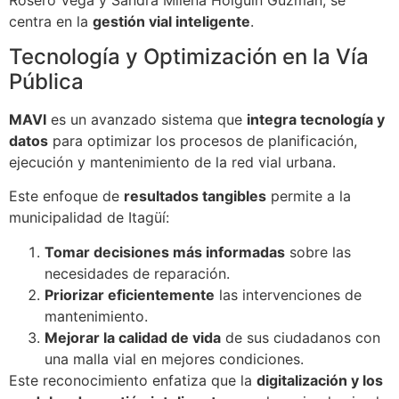
centra en la
gestión vial inteligente
.
Tecnología y Optimización en la Vía
Pública
MAVI
es un avanzado sistema que
integra tecnología y
datos
para optimizar los procesos de planificación,
ejecución y mantenimiento de la red vial urbana.
Este enfoque de
resultados tangibles
permite a la
municipalidad de Itagüí:
Tomar decisiones más informadas
sobre las
necesidades de reparación.
Priorizar eficientemente
las intervenciones de
mantenimiento.
Mejorar la calidad de vida
de sus ciudadanos con
una malla vial en mejores condiciones.
Este reconocimiento enfatiza que la
digitalización y los