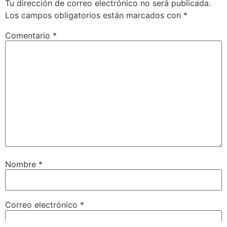
Tu dirección de correo electrónico no será publicada.
Los campos obligatorios están marcados con
*
Comentario
*
Nombre
*
Correo electrónico
*