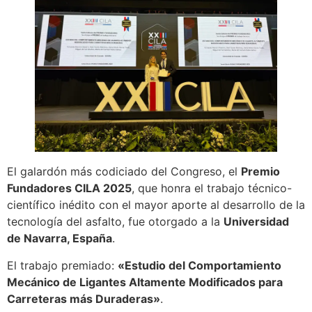
El galardón más codiciado del Congreso, el
Premio
Fundadores CILA 2025
, que honra el trabajo técnico-
científico inédito con el mayor aporte al desarrollo de la
tecnología del asfalto, fue otorgado a la
Universidad
de Navarra, España
.
El trabajo premiado:
«Estudio del Comportamiento
Mecánico de Ligantes Altamente Modificados para
Carreteras más Duraderas»
.