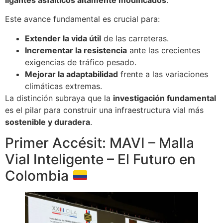
Este avance fundamental es crucial para:
Extender la vida útil
de las carreteras.
Incrementar la resistencia
ante las crecientes
exigencias de tráfico pesado.
Mejorar la adaptabilidad
frente a las variaciones
climáticas extremas.
La distinción subraya que la
investigación fundamental
es el pilar para construir una infraestructura vial más
sostenible y duradera
.
Primer Accésit: MAVI – Malla
Vial Inteligente – El Futuro en
Colombia