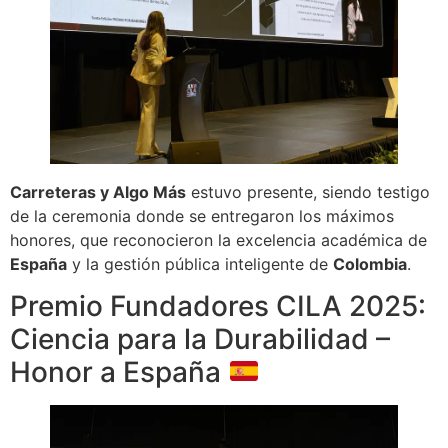
Carreteras y Algo Más
estuvo presente, siendo testigo
de la ceremonia donde se entregaron los máximos
honores, que reconocieron la excelencia académica de
España
y la gestión pública inteligente de
Colombia
.
Premio Fundadores CILA 2025:
Ciencia para la Durabilidad –
Honor a España