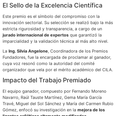
El Sello de la Excelencia Científica
Este premio es el símbolo del compromiso con la
innovación sectorial. Su selección se realizó bajo la más
estricta rigurosidad y transparencia, a cargo de un
jurado internacional de expertos
que garantizó la
imparcialidad y la validación técnica al más alto nivel.
La
Ing. Silvia Angelone
, Coordinadora de los Premios
Fundadores, fue la encargada de proclamar al ganador,
cuya voz resonó como la autoridad del comité
organizador que vela por el mérito académico del CILA.
Impacto del Trabajo Premiado
El equipo ganador, compuesto por Fernando Moreno
Navarro, Raúl Tauste Martínez, Gema María García
Travé, Miguel del Sol Sánchez y María del Carmen Rubio
Gómez, enfocó su investigación en la
mejora de los
ligantes asfálticos altamente modificados
.