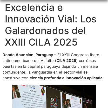
Excelencia e
Innovación Vial: Los
Galardonados del
XXIII CILA 2025
Desde Asunción, Paraguay
– El XXIII Congreso Ibero-
Latinoamericano del Asfalto (
CILA 2025
) cerró sus
puertas en la capital paraguaya dejando un mensaje
contundente: la vanguardia en el sector vial se
construye con
ciencia profunda e innovación aplicada
.