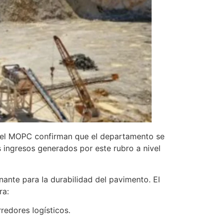
es del MOPC confirman que el departamento se
 ingresos generados por este rubro a nivel
nante para la durabilidad del pavimento. El
ra:
redores logísticos.