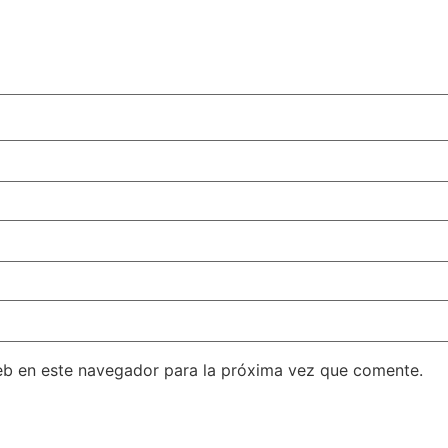
eb en este navegador para la próxima vez que comente.