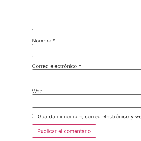
Nombre
*
Correo electrónico
*
Web
Guarda mi nombre, correo electrónico y w