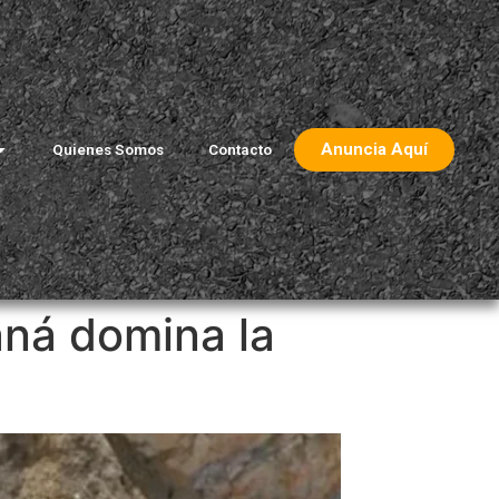
Anuncia Aquí
Quienes Somos
Contacto
aná domina la