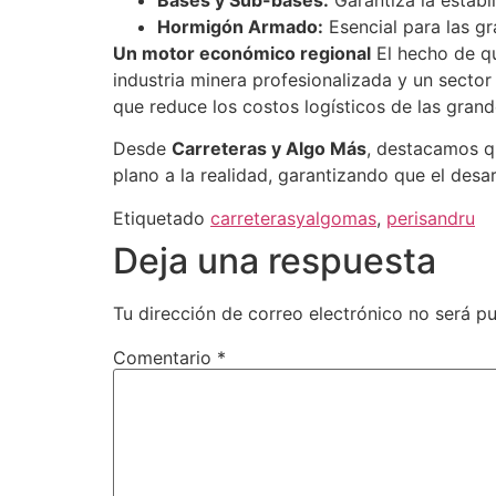
Hormigón Armado:
Esencial para las gr
Un motor económico regional
El hecho de qu
industria minera profesionalizada y un sector
que reduce los costos logísticos de las grand
Desde
Carreteras y Algo Más
, destacamos q
plano a la realidad, garantizando que el desa
Etiquetado
carreterasyalgomas
,
perisandru
Deja una respuesta
Tu dirección de correo electrónico no será pu
Comentario
*