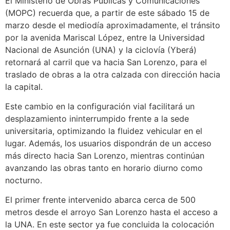
El Ministerio de Obras Públicas y Comunicaciones
(MOPC) recuerda que, a partir de este sábado 15 de
marzo desde el mediodía aproximadamente, el tránsito
por la avenida Mariscal López, entre la Universidad
Nacional de Asunción (UNA) y la ciclovía (Yberá)
retornará al carril que va hacia San Lorenzo, para el
traslado de obras a la otra calzada con dirección hacia
la capital.
Este cambio en la configuración vial facilitará un
desplazamiento ininterrumpido frente a la sede
universitaria, optimizando la fluidez vehicular en el
lugar. Además, los usuarios dispondrán de un acceso
más directo hacia San Lorenzo, mientras continúan
avanzando las obras tanto en horario diurno como
nocturno.
El primer frente intervenido abarca cerca de 500
metros desde el arroyo San Lorenzo hasta el acceso a
la UNA. En este sector ya fue concluida la colocación