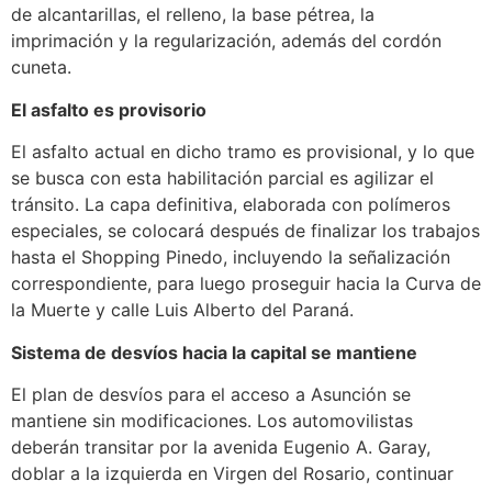
de alcantarillas, el relleno, la base pétrea, la
imprimación y la regularización, además del cordón
cuneta.
El asfalto es provisorio
El asfalto actual en dicho tramo es provisional, y lo que
se busca con esta habilitación parcial es agilizar el
tránsito. La capa definitiva, elaborada con polímeros
especiales, se colocará después de finalizar los trabajos
hasta el Shopping Pinedo, incluyendo la señalización
correspondiente, para luego proseguir hacia la Curva de
la Muerte y calle Luis Alberto del Paraná.
Sistema de desvíos hacia la capital se mantiene
El plan de desvíos para el acceso a Asunción se
mantiene sin modificaciones. Los automovilistas
deberán transitar por la avenida Eugenio A. Garay,
doblar a la izquierda en Virgen del Rosario, continuar