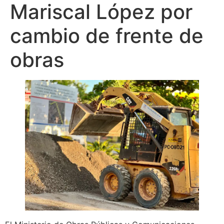
Mariscal López por
cambio de frente de
obras