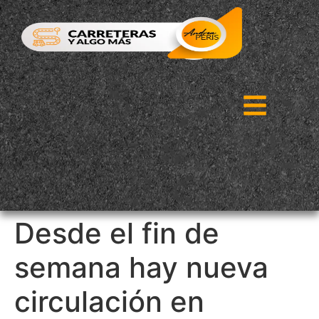
Desde el fin de
semana hay nueva
circulación en