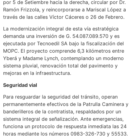
por 5 de Setiembre hacia la derecha, circular por Dr.
Ramón Frizzola, y reincorporarse a Mariscal López a
través de las calles Víctor Cáceres o 26 de Febrero.
La modernización integral de esta vía estratégica
demanda una inversión de G. 54.087.089.570 y es
ejecutada por Tecnoedil SA bajo la fiscalización del
MOPC. El proyecto comprende 6,3 kilómetros entre
Yberá y Madame Lynch, contemplando un moderno
sistema pluvial, renovación total del pavimento y
mejoras en la infraestructura.
Seguridad vial
Para resguardar la seguridad del tránsito, operan
permanentemente efectivos de la Patrulla Caminera y
banderilleros de la contratista, respaldados por un
sistema integral de señalización. Ante emergencias,
funciona un protocolo de respuesta inmediata las 24
horas mediante los números 0983-326-730 y 55533.