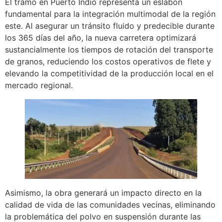
El tramo en Puerto Indio representa un eslabón
fundamental para la integración multimodal de la región
este. Al asegurar un tránsito fluido y predecible durante
los 365 días del año, la nueva carretera optimizará
sustancialmente los tiempos de rotación del transporte
de granos, reduciendo los costos operativos de flete y
elevando la competitividad de la producción local en el
mercado regional.
Asimismo, la obra generará un impacto directo en la
calidad de vida de las comunidades vecinas, eliminando
la problemática del polvo en suspensión durante las