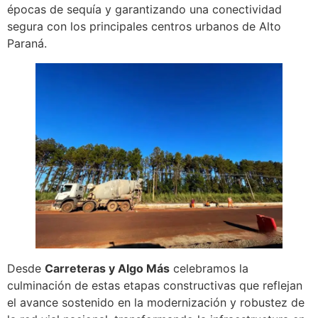
épocas de sequía y garantizando una conectividad
segura con los principales centros urbanos de Alto
Paraná.
Desde
Carreteras y Algo Más
celebramos la
culminación de estas etapas constructivas que reflejan
el avance sostenido en la modernización y robustez de