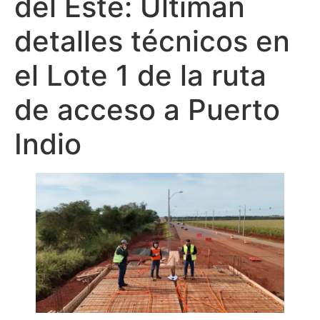
del Este: Ultiman
detalles técnicos en
el Lote 1 de la ruta
de acceso a Puerto
Indio