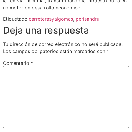
la red vial nacional, transformando la infraestructura en
un motor de desarrollo económico.
Etiquetado
carreterasyalgomas
,
perisandru
Deja una respuesta
Tu dirección de correo electrónico no será publicada.
Los campos obligatorios están marcados con
*
Comentario
*