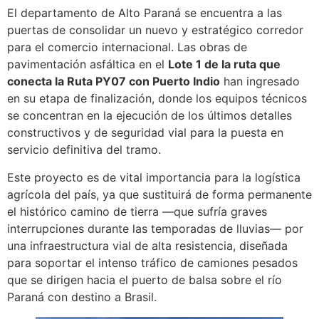
El departamento de Alto Paraná se encuentra a las
puertas de consolidar un nuevo y estratégico corredor
para el comercio internacional. Las obras de
pavimentación asfáltica en el
Lote 1 de la ruta que
conecta la Ruta PY07 con Puerto Indio
han ingresado
en su etapa de finalización, donde los equipos técnicos
se concentran en la ejecución de los últimos detalles
constructivos y de seguridad vial para la puesta en
servicio definitiva del tramo.
Este proyecto es de vital importancia para la logística
agrícola del país, ya que sustituirá de forma permanente
el histórico camino de tierra —que sufría graves
interrupciones durante las temporadas de lluvias— por
una infraestructura vial de alta resistencia, diseñada
para soportar el intenso tráfico de camiones pesados
que se dirigen hacia el puerto de balsa sobre el río
Paraná con destino a Brasil.