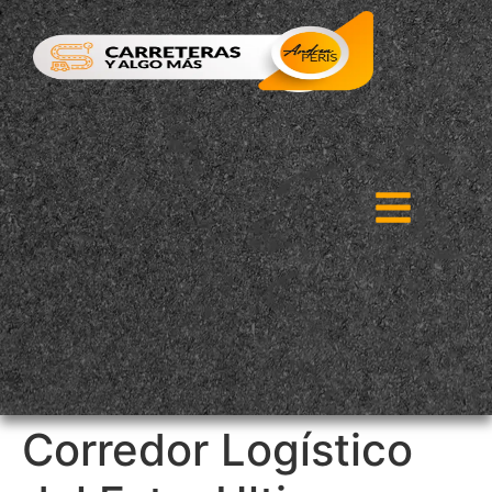
Corredor Logístico