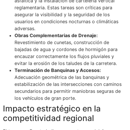
asfáltica y la instalación de cartelería vertical
reglamentaria. Estas tareas son críticas para
asegurar la visibilidad y la seguridad de los
usuarios en condiciones nocturnas o climáticas
adversas.
Obras Complementarias de Drenaje:
Revestimiento de cunetas, construcción de
bajadas de agua y cordones de hormigón para
encauzar correctamente los flujos pluviales y
evitar la erosión de los taludes de la carretera.
Terminación de Banquinas y Accesos:
Adecuación geométrica de las banquinas y
estabilización de las intersecciones con caminos
secundarios para permitir maniobras seguras de
los vehículos de gran porte.
Impacto estratégico en la
competitividad regional