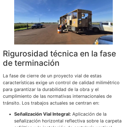
Rigurosidad técnica en la fase
de terminación
La fase de cierre de un proyecto vial de estas
características exige un control de calidad milimétrico
para garantizar la durabilidad de la obra y el
cumplimiento de las normativas internacionales de
tránsito. Los trabajos actuales se centran en:
Señalización Vial Integral:
Aplicación de la
señalización horizontal reflectiva sobre la carpeta