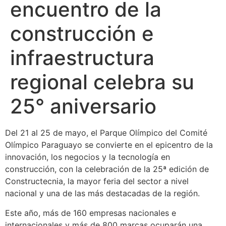
encuentro de la
construcción e
infraestructura
regional celebra su
25° aniversario
Del 21 al 25 de mayo, el Parque Olímpico del Comité
Olímpico Paraguayo se convierte en el epicentro de la
innovación, los negocios y la tecnología en
construcción, con la celebración de la 25ª edición de
Constructecnia, la mayor feria del sector a nivel
nacional y una de las más destacadas de la región.
Este año, más de 160 empresas nacionales e
internacionales y más de 800 marcas ocuparán una