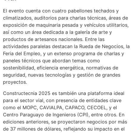
El evento cuenta con cuatro pabellones techados y
climatizados, auditorios para charlas técnicas, áreas de
exposición de maquinaria pesada y vehículos utilitarios,
así como un área dedicada a la galería de arte y
productos de artesanos nacionales. Entre las
actividades paralelas destacan la Rueda de Negocios, la
Feria del Empleo, y un extenso programa de charlas y
paneles técnicos que abordan temas como
sostenibilidad, eficiencia energética, normativas de
seguridad, nuevas tecnologías y gestión de grandes
proyectos.
Constructecnia 2025 es también una plataforma ideal
para el sector vial, con presencia de entidades clave
como el MOPC, CAVIALPA, CAPACO, CECOEL, y el
Centro Paraguayo de Ingenieros (CPI), entre otros. En
ediciones anteriores, se proyectaron negocios por más
de 37 millones de dólares, reflejando su impacto en el