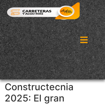
Constructecnia
2025: El gran