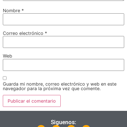
Nombre
*
Correo electrónico
*
Web
Guarda mi nombre, correo electrónico y web en este
navegador para la próxima vez que comente.
Siguenos: