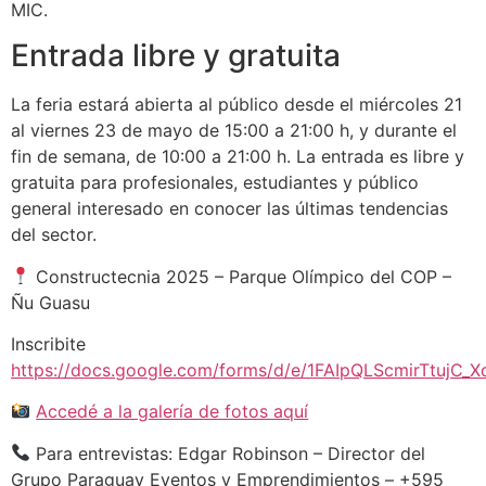
MIC.
Entrada libre y gratuita
La feria estará abierta al público desde el miércoles 21
al viernes 23 de mayo de 15:00 a 21:00 h, y durante el
fin de semana, de 10:00 a 21:00 h. La entrada es libre y
gratuita para profesionales, estudiantes y público
general interesado en conocer las últimas tendencias
del sector.
Constructecnia 2025 – Parque Olímpico del COP –
Ñu Guasu
Inscribite
https://docs.google.com/forms/d/e/1FAIpQLScmirTtuj
Accedé a la galería de fotos aquí
Para entrevistas: Edgar Robinson – Director del
Grupo Paraguay Eventos y Emprendimientos – +595