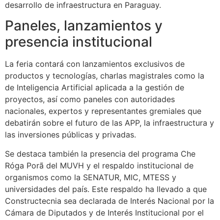
desarrollo de infraestructura en Paraguay.
Paneles, lanzamientos y
presencia institucional
La feria contará con lanzamientos exclusivos de
productos y tecnologías, charlas magistrales como la
de Inteligencia Artificial aplicada a la gestión de
proyectos, así como paneles con autoridades
nacionales, expertos y representantes gremiales que
debatirán sobre el futuro de las APP, la infraestructura y
las inversiones públicas y privadas.
Se destaca también la presencia del programa Che
Róga Porã del MUVH y el respaldo institucional de
organismos como la SENATUR, MIC, MTESS y
universidades del país. Este respaldo ha llevado a que
Constructecnia sea declarada de Interés Nacional por la
Cámara de Diputados y de Interés Institucional por el