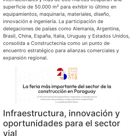
superficie de 50.000 m² para exhibir lo último en
equipamientos, maquinaria, materiales, diseño,
innovación e ingeniería. La participación de
delegaciones de países como Alemania, Argentina,
Brasil, China, España, Italia, Uruguay y Estados Unidos,
consolida a Constructecnia como un punto de
encuentro estratégico para alianzas comerciales y
expansión regional.
Infraestructura, innovación y
oportunidades para el sector
vial