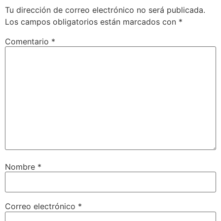
Tu dirección de correo electrónico no será publicada.
Los campos obligatorios están marcados con
*
Comentario
*
Nombre
*
Correo electrónico
*