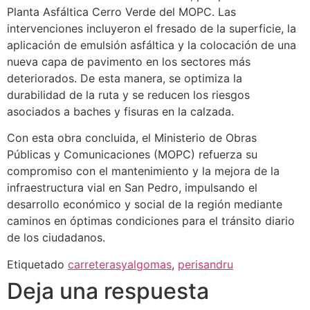
Planta Asfáltica Cerro Verde del MOPC. Las
intervenciones incluyeron el fresado de la superficie, la
aplicación de emulsión asfáltica y la colocación de una
nueva capa de pavimento en los sectores más
deteriorados. De esta manera, se optimiza la
durabilidad de la ruta y se reducen los riesgos
asociados a baches y fisuras en la calzada.
Con esta obra concluida, el Ministerio de Obras
Públicas y Comunicaciones (MOPC) refuerza su
compromiso con el mantenimiento y la mejora de la
infraestructura vial en San Pedro, impulsando el
desarrollo económico y social de la región mediante
caminos en óptimas condiciones para el tránsito diario
de los ciudadanos.
Etiquetado
carreterasyalgomas
,
perisandru
Deja una respuesta