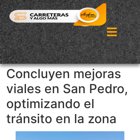
Concluyen mejoras
viales en San Pedro,
optimizando el
tránsito en la zona