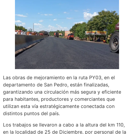
Las obras de mejoramiento en la ruta PY03, en el
departamento de San Pedro, están finalizadas,
garantizando una circulación más segura y eficiente
para habitantes, productores y comerciantes que
utilizan esta vía estratégicamente conectada con
distintos puntos del país.
Los trabajos se llevaron a cabo a la altura del km 110,
en la localidad de 25 de Diciembre, por personal de la