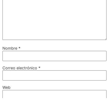
Nombre
*
Correo electrónico
*
Web