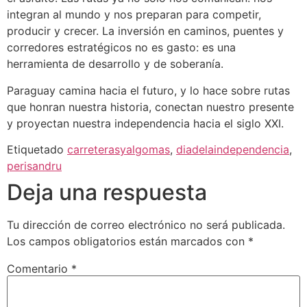
integran al mundo y nos preparan para competir,
producir y crecer. La inversión en caminos, puentes y
corredores estratégicos no es gasto: es una
herramienta de desarrollo y de soberanía.
Paraguay camina hacia el futuro, y lo hace sobre rutas
que honran nuestra historia, conectan nuestro presente
y proyectan nuestra independencia hacia el siglo XXI.
Etiquetado
carreterasyalgomas
,
diadelaindependencia
,
perisandru
Deja una respuesta
Tu dirección de correo electrónico no será publicada.
Los campos obligatorios están marcados con
*
Comentario
*