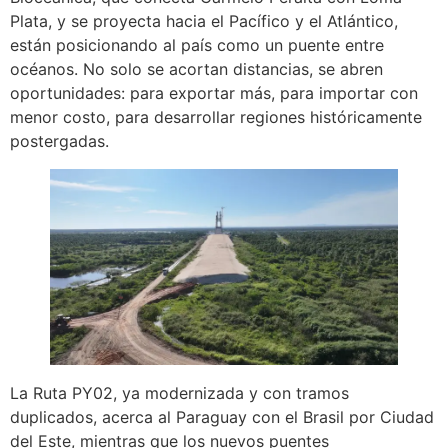
Plata, y se proyecta hacia el Pacífico y el Atlántico,
están posicionando al país como un puente entre
océanos. No solo se acortan distancias, se abren
oportunidades: para exportar más, para importar con
menor costo, para desarrollar regiones históricamente
postergadas.
La Ruta PY02, ya modernizada y con tramos
duplicados, acerca al Paraguay con el Brasil por Ciudad
del Este, mientras que los nuevos puentes