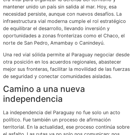
mantener unido un país sin salida al mar. Hoy, esa
necesidad persiste, aunque con nuevos desafíos. La
infraestructura vial moderna cumple el rol estratégico
de equilibrar el desarrollo, llevando inversión y
oportunidades a zonas fronterizas como el Chaco, el
norte de San Pedro, Amambay o Canindeyú.
Una red vial sólida permite al Paraguay negociar desde
otra posición en los acuerdos regionales, abastecer
mejor sus fronteras, facilitar la movilidad de las fuerzas
de seguridad y conectar comunidades aisladas.
Camino a una nueva
independencia
La independencia del Paraguay no fue solo un acto
político. Fue también un proceso de afirmación
territorial. En la actualidad, ese proceso continúa sobre
el asfalto. Las rutas ya no solo nos comunican: nos