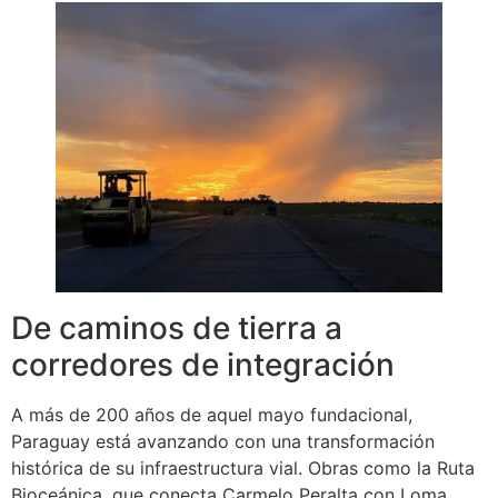
De caminos de tierra a
corredores de integración
A más de 200 años de aquel mayo fundacional,
Paraguay está avanzando con una transformación
histórica de su infraestructura vial. Obras como la Ruta
Bioceánica, que conecta Carmelo Peralta con Loma