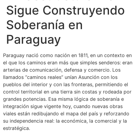
Sigue Construyendo
Soberanía en
Paraguay
Paraguay nació como nación en 1811, en un contexto en
el que los caminos eran más que simples senderos: eran
arterias de comunicación, defensa y comercio. Los
llamados “caminos reales” unían Asunción con los
pueblos del interior y con las fronteras, permitiendo el
control territorial en una tierra sin costas y rodeada por
grandes potencias. Esa misma lógica de soberanía e
integración sigue vigente hoy, cuando nuevas obras
viales están redibujando el mapa del país y reforzando
su independencia real: la económica, la comercial y la
estratégica.