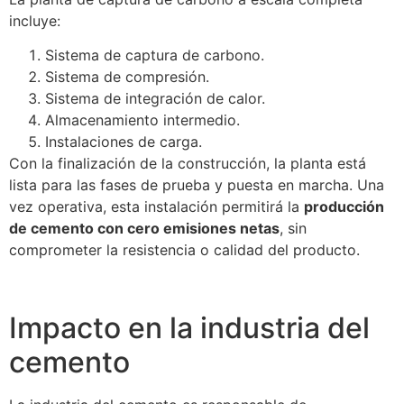
incluye:
Sistema de captura de carbono.
Sistema de compresión.
Sistema de integración de calor.
Almacenamiento intermedio.
Instalaciones de carga.
Con la finalización de la construcción, la planta está
lista para las fases de prueba y puesta en marcha. Una
vez operativa, esta instalación permitirá la
producción
de cemento con cero emisiones netas
, sin
comprometer la resistencia o calidad del producto.
Impacto en la industria del
cemento