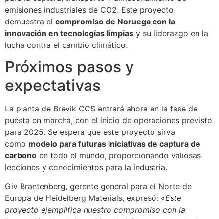
emisiones industriales de CO2. Este proyecto
demuestra el
compromiso de Noruega con la
innovación en tecnologías limpias
y su liderazgo en la
lucha contra el cambio climático.
Próximos pasos y
expectativas
La planta de Brevik CCS entrará ahora en la fase de
puesta en marcha, con el inicio de operaciones previsto
para 2025. Se espera que este proyecto sirva
como
modelo para futuras iniciativas de captura de
carbono
en todo el mundo, proporcionando valiosas
lecciones y conocimientos para la industria.
Giv Brantenberg, gerente general para el Norte de
Europa de Heidelberg Materials, expresó: «
Este
proyecto ejemplifica nuestro compromiso con la