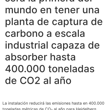
mundo en tener una
planta de captura de
carbono a escala
industrial capaza de
absorber hasta
400.000 toneladas
de CO2 al año
La instalación reducirá las emisiones hasta en 400.000
toneladas métricas de CO
al año para Heidelberg