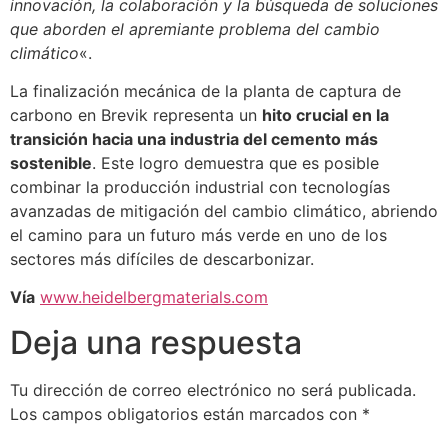
innovación, la colaboración y la búsqueda de soluciones
que aborden el apremiante problema del cambio
climático
«.
La finalización mecánica de la planta de captura de
carbono en Brevik representa un
hito crucial en la
transición hacia una industria del cemento más
sostenible
. Este logro demuestra que es posible
combinar la producción industrial con tecnologías
avanzadas de mitigación del cambio climático, abriendo
el camino para un futuro más verde en uno de los
sectores más difíciles de descarbonizar.
Vía
www.heidelbergmaterials.com
Deja una respuesta
Tu dirección de correo electrónico no será publicada.
Los campos obligatorios están marcados con
*