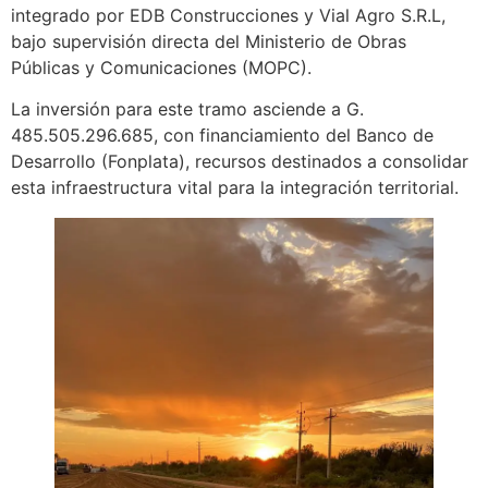
integrado por EDB Construcciones y Vial Agro S.R.L,
bajo supervisión directa del Ministerio de Obras
Públicas y Comunicaciones (MOPC).
La inversión para este tramo asciende a G.
485.505.296.685, con financiamiento del Banco de
Desarrollo (Fonplata), recursos destinados a consolidar
esta infraestructura vital para la integración territorial.