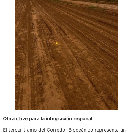
Obra clave para la integración regional
El tercer tramo del Corredor Bioceánico representa un