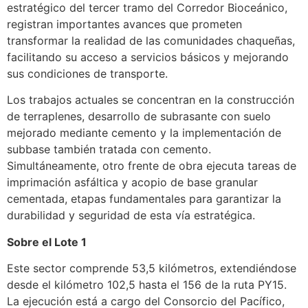
estratégico del tercer tramo del Corredor Bioceánico,
registran importantes avances que prometen
transformar la realidad de las comunidades chaqueñas,
facilitando su acceso a servicios básicos y mejorando
sus condiciones de transporte.
Los trabajos actuales se concentran en la construcción
de terraplenes, desarrollo de subrasante con suelo
mejorado mediante cemento y la implementación de
subbase también tratada con cemento.
Simultáneamente, otro frente de obra ejecuta tareas de
imprimación asfáltica y acopio de base granular
cementada, etapas fundamentales para garantizar la
durabilidad y seguridad de esta vía estratégica.
Sobre el Lote 1
Este sector comprende 53,5 kilómetros, extendiéndose
desde el kilómetro 102,5 hasta el 156 de la ruta PY15.
La ejecución está a cargo del Consorcio del Pacífico,