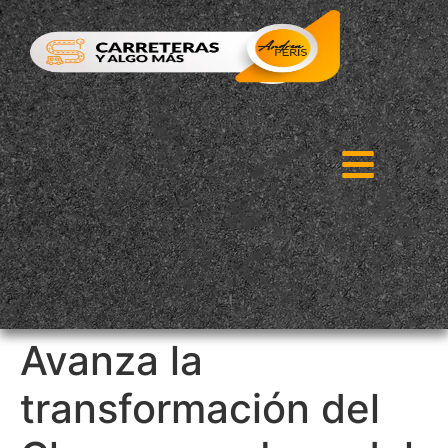
Avanza la
transformación del