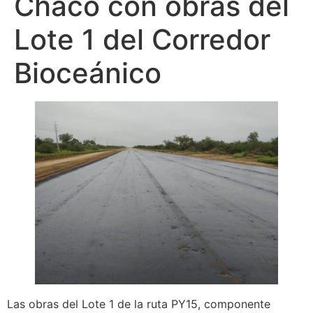
Chaco con obras del
Lote 1 del Corredor
Bioceánico
Las obras del Lote 1 de la ruta PY15, componente