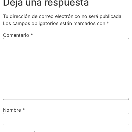
Deja una respuesta
Tu dirección de correo electrónico no será publicada.
Los campos obligatorios están marcados con
*
Comentario
*
Nombre
*