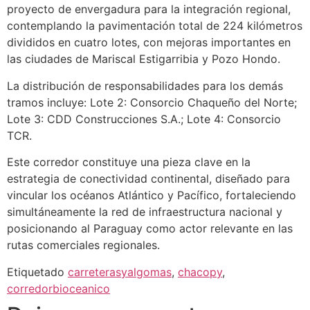
proyecto de envergadura para la integración regional,
contemplando la pavimentación total de 224 kilómetros
divididos en cuatro lotes, con mejoras importantes en
las ciudades de Mariscal Estigarribia y Pozo Hondo.
La distribución de responsabilidades para los demás
tramos incluye: Lote 2: Consorcio Chaqueño del Norte;
Lote 3: CDD Construcciones S.A.; Lote 4: Consorcio
TCR.
Este corredor constituye una pieza clave en la
estrategia de conectividad continental, diseñado para
vincular los océanos Atlántico y Pacífico, fortaleciendo
simultáneamente la red de infraestructura nacional y
posicionando al Paraguay como actor relevante en las
rutas comerciales regionales.
Etiquetado
carreterasyalgomas
,
chacopy
,
corredorbioceanico