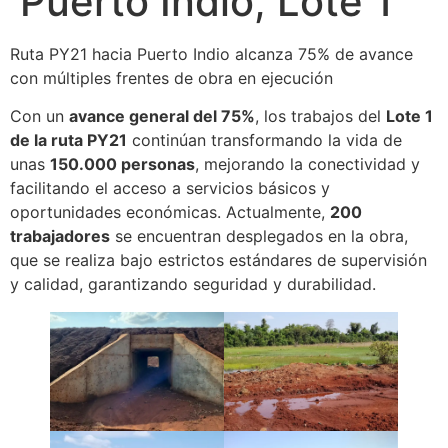
Puerto Indio, Lote 1
Ruta PY21 hacia Puerto Indio alcanza 75% de avance
con múltiples frentes de obra en ejecución
Con un
avance general del 75%
, los trabajos del
Lote 1
de la ruta PY21
continúan transformando la vida de
unas
150.000 personas
, mejorando la conectividad y
facilitando el acceso a servicios básicos y
oportunidades económicas. Actualmente,
200
trabajadores
se encuentran desplegados en la obra,
que se realiza bajo estrictos estándares de supervisión
y calidad, garantizando seguridad y durabilidad.