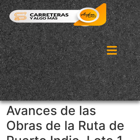
Avances de las
Obras de la Ruta de