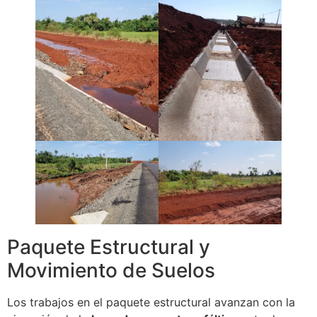
Paquete Estructural y
Movimiento de Suelos
Los trabajos en el paquete estructural avanzan con la