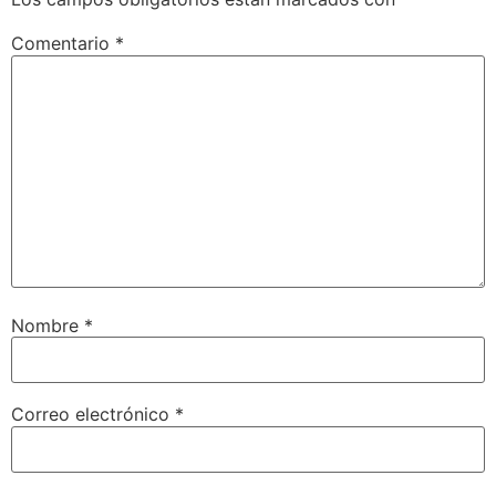
Comentario
*
Nombre
*
Correo electrónico
*