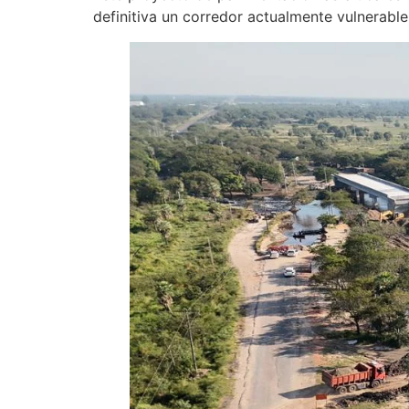
definitiva un corredor actualmente vulnerable