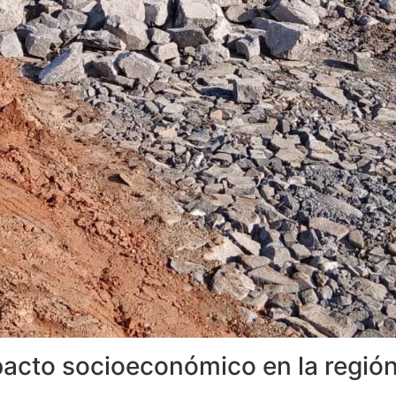
mpacto socioeconómico en la regió