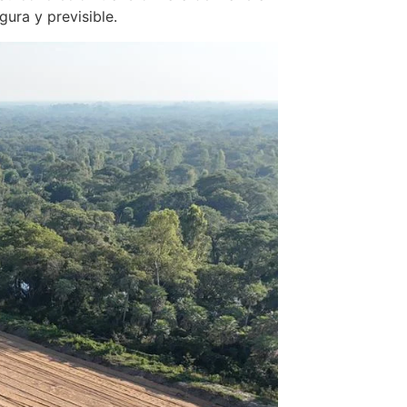
gura y previsible.