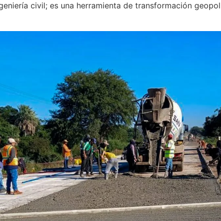
niería civil; es una herramienta de transformación geopolí