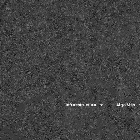
Infraestructura
Algo Más