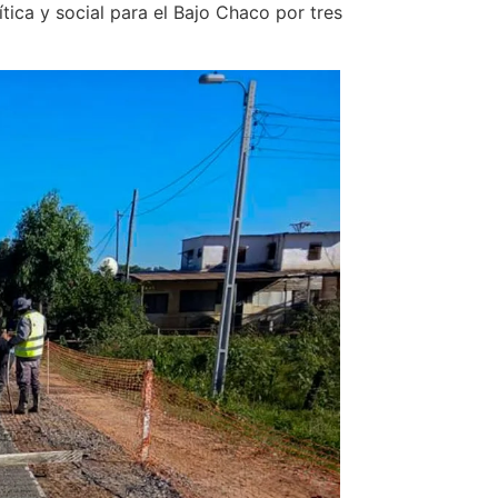
tica y social para el Bajo Chaco por tres