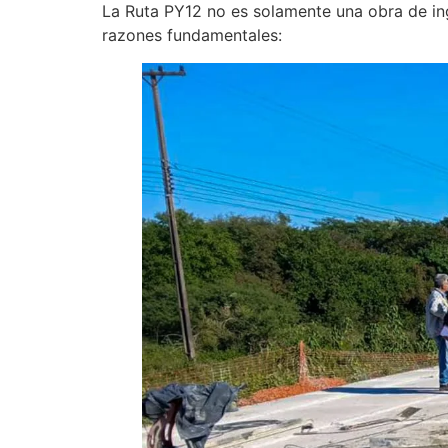
La Ruta PY12 no es solamente una obra de inge
razones fundamentales: