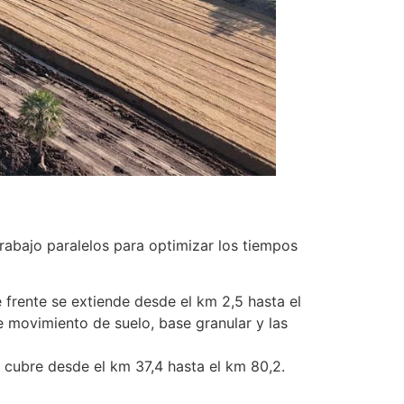
rabajo paralelos para optimizar los tiempos
e frente se extiende desde el km 2,5 hasta el
e movimiento de suelo, base granular y las
, cubre desde el km 37,4 hasta el km 80,2.