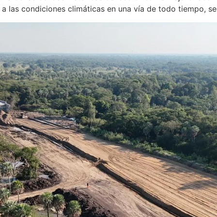
 a las condiciones climáticas en una vía de todo tiempo, se