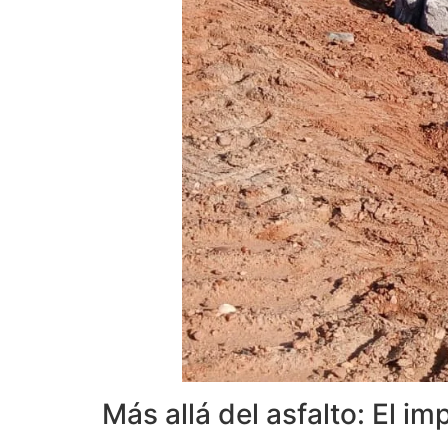
Más allá del asfalto: El i