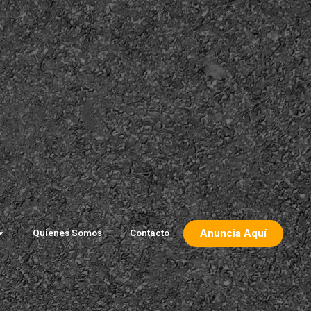
Anuncia Aquí
Quienes Somos
Contacto