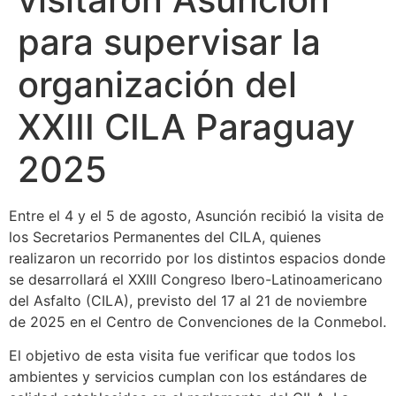
para supervisar la
organización del
XXIII CILA Paraguay
2025
Entre el 4 y el 5 de agosto, Asunción recibió la visita de
los Secretarios Permanentes del CILA, quienes
realizaron un recorrido por los distintos espacios donde
se desarrollará el XXIII Congreso Ibero-Latinoamericano
del Asfalto (CILA), previsto del 17 al 21 de noviembre
de 2025 en el Centro de Convenciones de la Conmebol.
El objetivo de esta visita fue verificar que todos los
ambientes y servicios cumplan con los estándares de