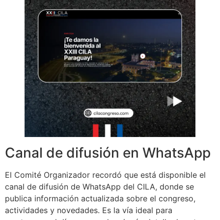
Canal de difusión en WhatsApp
El Comité Organizador recordó que está disponible el
canal de difusión de WhatsApp del CILA, donde se
publica información actualizada sobre el congreso,
actividades y novedades. Es la vía ideal para