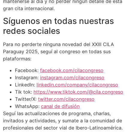
mantenerse al día y no perder ningún detalle de esta
gran cita internacional.
Síguenos en todas nuestras
redes sociales
Para no perderte ninguna novedad del XXIII CILA
Paraguay 2025, seguí al congreso en todas sus
plataformas:
Facebook:
facebook.com/cilacongreso
Instagram:
instagram.com/cilacongreso
LinkedIn:
linkedin.com/company/cilacongreso
Tik tok:
https://www.tiktok.com/@cila.congreso
Twitter/X:
twitter.com/cilacongreso
WhatsApp:
canal de difusión
Seguí las actualizaciones de programa, charlas,
invitados y actividades, y sumate a la comunidad de
profesionales del sector vial de Ibero-Latinoamérica.