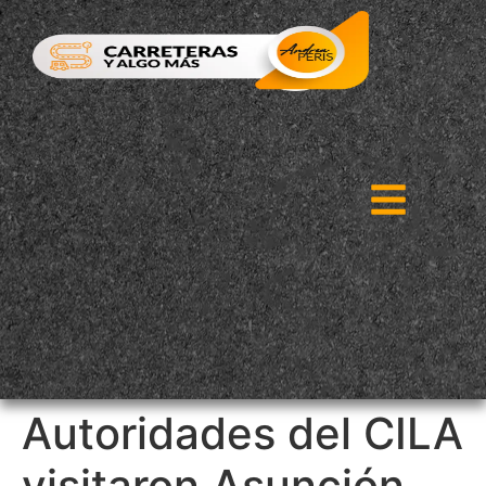
Autoridades del CILA
visitaron Asunción