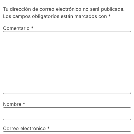
Tu dirección de correo electrónico no será publicada.
Los campos obligatorios están marcados con
*
Comentario
*
Nombre
*
Correo electrónico
*