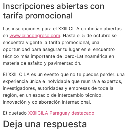
Inscripciones abiertas con
tarifa promocional
Las inscripciones para el XXIII CILA continúan abiertas
en
www.cilacongreso.com
. Hasta el 5 de octubre se
encuentra vigente la tarifa promocional, una
oportunidad para asegurar tu lugar en el encuentro
técnico más importante de Ibero-Latinoamérica en
materia de asfalto y pavimentación.
El XXIII CILA es un evento que no te puedes perder: una
experiencia única e inolvidable que reunirá a expertos,
investigadores, autoridades y empresas de toda la
región, en un espacio de intercambio técnico,
innovación y colaboración internacional.
Etiquetado
XXIIICILA Paraguay destacado
Deja una respuesta