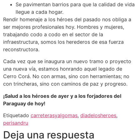
Se pavimentan barrios para que la calidad de vida
llegue a cada hogar.
Rendir homenaje a los héroes del pasado nos obliga a
ser mejores profesionales hoy. Hombres y mujeres,
trabajando codo a codo en el sector de la
infraestructura, somos los herederos de esa fuerza
reconstructora.
Cada vez que se inaugura un nuevo tramo o proyecto
una nueva vía, estamos honrando aquel legado de
Cerro Corá. No con armas, sino con herramientas; no
con trincheras, sino con caminos de paz y progreso.
¡Salud a los héroes de ayer y a los forjadores del
Paraguay de hoy!
Etiquetado
carreterasyalgomas
,
diadelosheroes
,
perisandru
Deja una respuesta