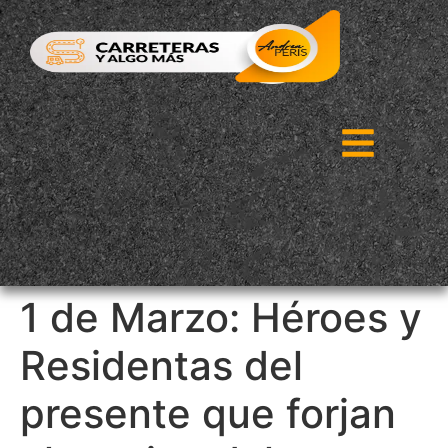
1 de Marzo: Héroes y
Residentas del
presente que forjan