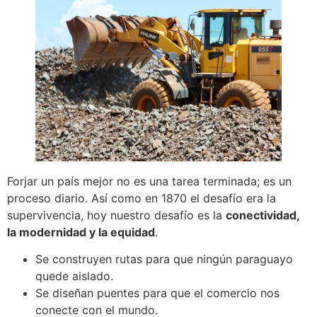
Forjar un país mejor no es una tarea terminada; es un
proceso diario. Así como en 1870 el desafío era la
supervivencia, hoy nuestro desafío es la
conectividad,
la modernidad y la equidad
.
Se construyen rutas para que ningún paraguayo
quede aislado.
Se diseñan puentes para que el comercio nos
conecte con el mundo.