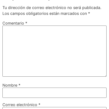
Tu dirección de correo electrónico no será publicada.
Los campos obligatorios están marcados con
*
Comentario
*
Nombre
*
Correo electrónico
*