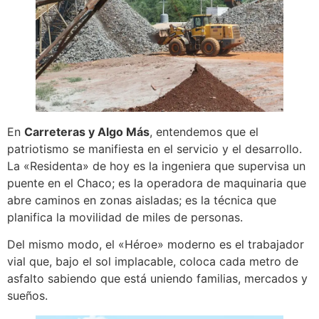
En
Carreteras y Algo Más
, entendemos que el
patriotismo se manifiesta en el servicio y el desarrollo.
La «Residenta» de hoy es la ingeniera que supervisa un
puente en el Chaco; es la operadora de maquinaria que
abre caminos en zonas aisladas; es la técnica que
planifica la movilidad de miles de personas.
Del mismo modo, el «Héroe» moderno es el trabajador
vial que, bajo el sol implacable, coloca cada metro de
asfalto sabiendo que está uniendo familias, mercados y
sueños.