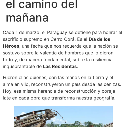
el camino del
mañana
Cada 1 de marzo, el Paraguay se detiene para honrar el
sacrificio supremo en Cerro Corá. Es el
Día de los
Héroes
, una fecha que nos recuerda que la nación se
sostuvo sobre la valentía de hombres que lo dieron
todo y, de manera fundamental, sobre la resiliencia
inquebrantable de
Las Residentas
.
Fueron ellas quienes, con las manos en la tierra y el
alma en vilo, reconstruyeron un país desde las cenizas.
Hoy, esa misma herencia de reconstrucción y coraje
late en cada obra que transforma nuestra geografía.