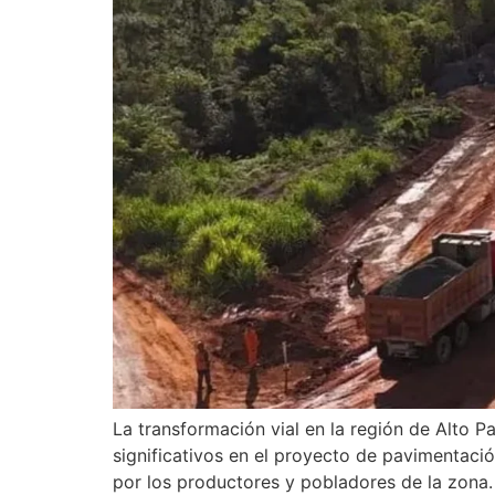
La transformación vial en la región de Alto 
significativos en el proyecto de pavimentaci
por los productores y pobladores de la zona