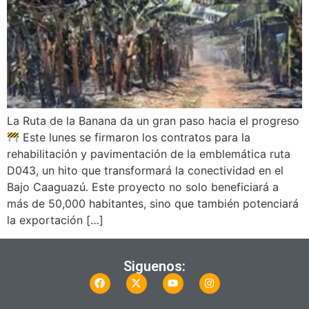
La Ruta de la Banana da un gran paso hacia el progreso
Este lunes se firmaron los contratos para la
rehabilitación y pavimentación de la emblemática ruta
D043, un hito que transformará la conectividad en el
Bajo Caaguazú. Este proyecto no solo beneficiará a
más de 50,000 habitantes, sino que también potenciará
la exportación […]
Siguenos: