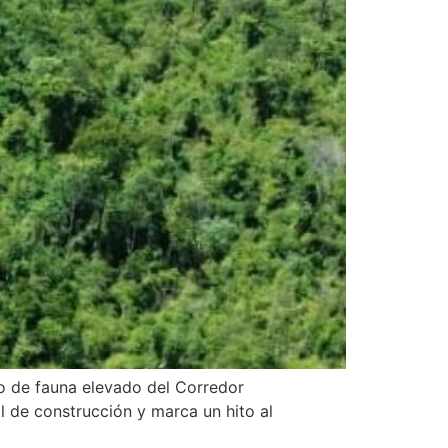
so de fauna elevado del Corredor
l de construcción y marca un hito al