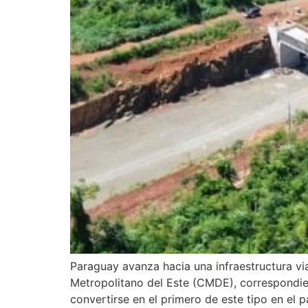
Paraguay avanza hacia una infraestructura via
Metropolitano del Este (CMDE), correspondient
convertirse en el primero de este tipo en el p