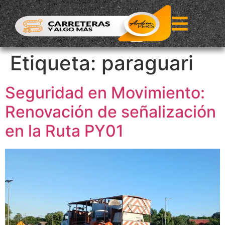
Etiqueta:
paraguari
Seguridad en Movimiento:
Renovación de señalización
en la Ruta PY01