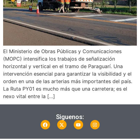
El Ministerio de Obras Públicas y Comunicaciones
(MOPC) intensifica los trabajos de señalización
horizontal y vertical en el tramo de Paraguarí. Una
intervención esencial para garantizar la visibilidad y el
orden en una de las arterias más importantes del país.
La Ruta PY01 es mucho más que una carretera; es el
nexo vital entre la […]
Siguenos: