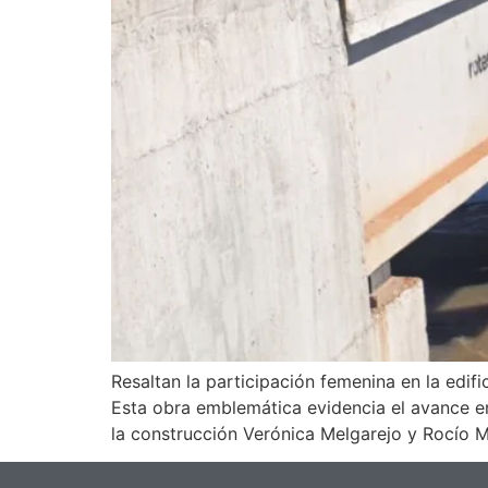
Resaltan la participación femenina en la edi
Esta obra emblemática evidencia el avance en 
la construcción Verónica Melgarejo y Rocío 