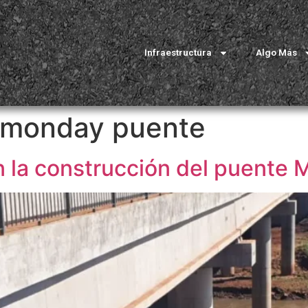
Infraestructura
Algo Más
 monday puente
n la construcción del puente