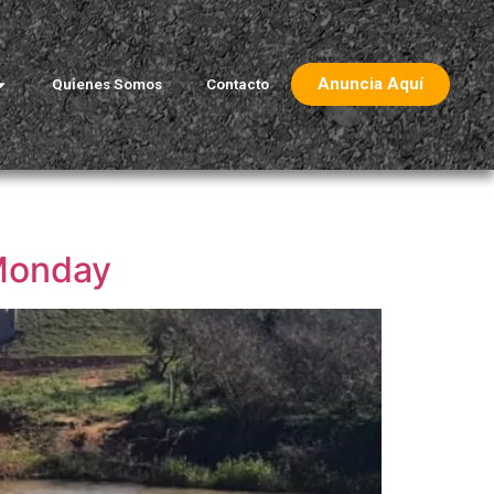
Anuncia Aquí
Quienes Somos
Contacto
 Monday