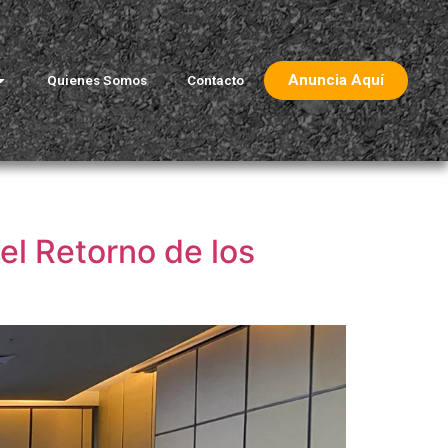
Anuncia Aquí
Quienes Somos
Contacto
el Retorno de los