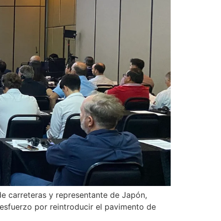
de carreteras y representante de Japón,
 esfuerzo por reintroducir el pavimento de