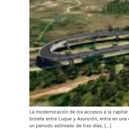
La modernización de los accesos a la capital n
botella entre Luque y Asunción, entra en una
un periodo estimado de tres días, […]