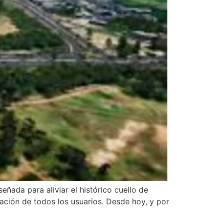
eñada para aliviar el histórico cuello de
ación de todos los usuarios. Desde hoy, y por