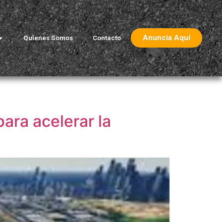
Anuncia Aquí
Quienes Somos
Contacto
ara acelerar la