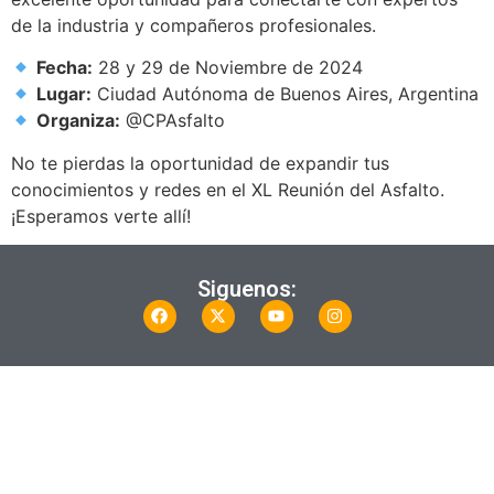
de la industria y compañeros profesionales.
Fecha:
28 y 29 de Noviembre de 2024
Lugar:
Ciudad Autónoma de Buenos Aires, Argentina
Organiza:
@CPAsfalto
No te pierdas la oportunidad de expandir tus
conocimientos y redes en el XL Reunión del Asfalto.
¡Esperamos verte allí!
Siguenos: