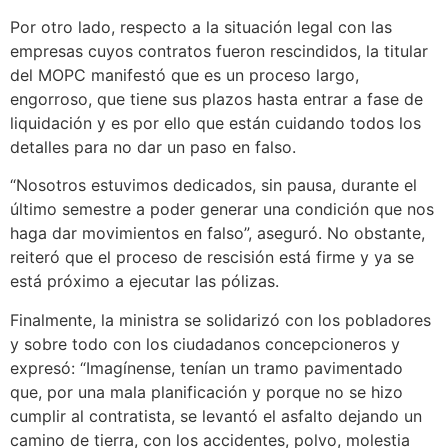
Por otro lado, respecto a la situación legal con las
empresas cuyos contratos fueron rescindidos, la titular
del MOPC manifestó que es un proceso largo,
engorroso, que tiene sus plazos hasta entrar a fase de
liquidación y es por ello que están cuidando todos los
detalles para no dar un paso en falso.
“Nosotros estuvimos dedicados, sin pausa, durante el
último semestre a poder generar una condición que nos
haga dar movimientos en falso”, aseguró. No obstante,
reiteró que el proceso de rescisión está firme y ya se
está próximo a ejecutar las pólizas.
Finalmente, la ministra se solidarizó con los pobladores
y sobre todo con los ciudadanos concepcioneros y
expresó: “Imagínense, tenían un tramo pavimentado
que, por una mala planificación y porque no se hizo
cumplir al contratista, se levantó el asfalto dejando un
camino de tierra, con los accidentes, polvo, molestia