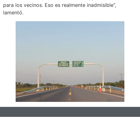
para los vecinos. Eso es realmente inadmisible”,
lamentó.
Siguenos: