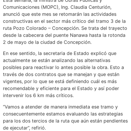
Comunicaciones (MOPC), Ing. Claudia Centurión,
anunció que este mes se retomarán las actividades
constructivas en el sector más crítico del tramo 3 de la
ruta Pozo Colorado – Concepción. Se trata del trayecto
desde la cabecera del puente Nanawa hasta la rotonda
2 de mayo de la ciudad de Concepción.
En ese sentido, la secretaria de Estado explicó que
actualmente se están analizando las alternativas
posibles para reactivar lo antes posible la obra. Esto a
través de dos contratos que se manejan y que están
vigentes, por lo que se está definiendo cuál es más
recomendable y eficiente para el Estado y así poder
intervenir los 6 km más críticos.
“Vamos a atender de manera inmediata ese tramo y
consecuentemente estamos evaluando las estrategias
para los dos tercios de la ruta que aún están pendientes
de ejecutar”, refirió.