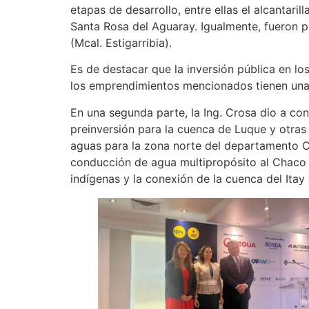
etapas de desarrollo, entre ellas el alcantar
Santa Rosa del Aguaray. Igualmente, fueron 
(Mcal. Estigarribia).
Es de destacar que la inversión pública en l
los emprendimientos mencionados tienen una
En una segunda parte, la Ing. Crosa dio a co
preinversión para la cuenca de Luque y otras
aguas para la zona norte del departamento Ce
conducción de agua multipropósito al Chaco 
indígenas y la conexión de la cuenca del Itay 