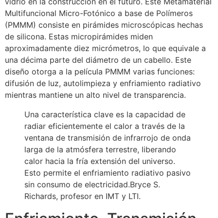
vidrio en la construcción en el futuro. Este Metamaterial
Multifuncional Micro-Fotónico a base de Polímeros
(PMMM) consiste en pirámides microscópicas hechas
de silicona. Estas micropirámides miden
aproximadamente diez micrómetros, lo que equivale a
una décima parte del diámetro de un cabello. Este
diseño otorga a la película PMMM varias funciones:
difusión de luz, autolimpieza y enfriamiento radiativo
mientras mantiene un alto nivel de transparencia.
Una característica clave es la capacidad de
radiar eficientemente el calor a través de la
ventana de transmisión de infrarrojo de onda
larga de la atmósfera terrestre, liberando
calor hacia la fría extensión del universo.
Esto permite el enfriamiento radiativo pasivo
sin consumo de electricidad.Bryce S.
Richards, profesor en IMT y LTI.