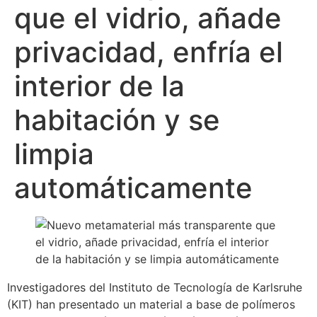
que el vidrio, añade
privacidad, enfría el
interior de la
habitación y se
limpia
automáticamente
Investigadores del Instituto de Tecnología de Karlsruhe
(KIT) han presentado un material a base de polímeros