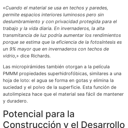
«
Cuando el material se usa en techos y paredes,
permite espacios interiores luminosos pero sin
deslumbramiento y con privacidad protegida para el
trabajo y la vida diaria. En invernaderos, la alta
transmitancia de luz podría aumentar los rendimientos
porque se estima que la eficiencia de la fotosíntesis es
un 9% mayor que en invernaderos con techos de
vidrio,
» dice Richards.
Las micropirámides también otorgan a la película
PMMM propiedades superhidrofóbicas, similares a una
hoja de loto: el agua se forma en gotas y elimina la
suciedad y el polvo de la superficie. Esta función de
autolimpieza hace que el material sea fácil de mantener
y duradero.
Potencial para la
Construcción y el Desarrollo