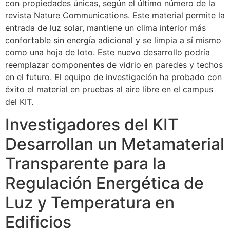
con propiedades únicas, según el último número de la
revista Nature Communications. Este material permite la
entrada de luz solar, mantiene un clima interior más
confortable sin energía adicional y se limpia a sí mismo
como una hoja de loto. Este nuevo desarrollo podría
reemplazar componentes de vidrio en paredes y techos
en el futuro. El equipo de investigación ha probado con
éxito el material en pruebas al aire libre en el campus
del KIT.
Investigadores del KIT
Desarrollan un Metamaterial
Transparente para la
Regulación Energética de
Luz y Temperatura en
Edificios