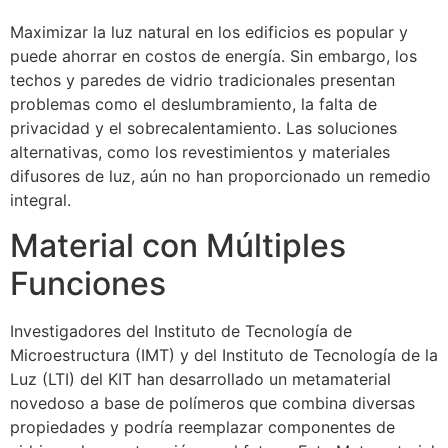
Maximizar la luz natural en los edificios es popular y
puede ahorrar en costos de energía. Sin embargo, los
techos y paredes de vidrio tradicionales presentan
problemas como el deslumbramiento, la falta de
privacidad y el sobrecalentamiento. Las soluciones
alternativas, como los revestimientos y materiales
difusores de luz, aún no han proporcionado un remedio
integral.
Material con Múltiples
Funciones
Investigadores del Instituto de Tecnología de
Microestructura (IMT) y del Instituto de Tecnología de la
Luz (LTI) del KIT han desarrollado un metamaterial
novedoso a base de polímeros que combina diversas
propiedades y podría reemplazar componentes de