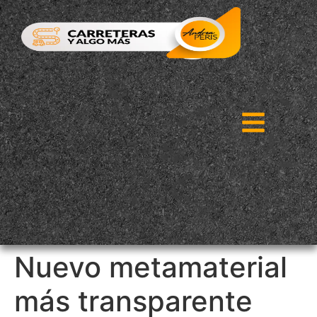
Nuevo metamaterial
más transparente