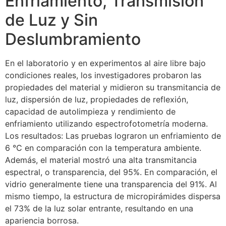
Enfriamiento, Transmisión
de Luz y Sin
Deslumbramiento
En el laboratorio y en experimentos al aire libre bajo
condiciones reales, los investigadores probaron las
propiedades del material y midieron su transmitancia de
luz, dispersión de luz, propiedades de reflexión,
capacidad de autolimpieza y rendimiento de
enfriamiento utilizando espectrofotometría moderna.
Los resultados: Las pruebas lograron un enfriamiento de
6 °C en comparación con la temperatura ambiente.
Además, el material mostró una alta transmitancia
espectral, o transparencia, del 95%. En comparación, el
vidrio generalmente tiene una transparencia del 91%. Al
mismo tiempo, la estructura de micropirámides dispersa
el 73% de la luz solar entrante, resultando en una
apariencia borrosa.