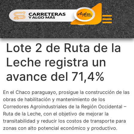
Lote 2 de Ruta de la
Leche registra un
avance del 71,4%
En el Chaco paraguayo, prosigue la construcción de las
obras de habilitación y mantenimiento de los
Corredores Agroindustriales de la Región Occidental –
Ruta de la Leche, con el objetivo de mejorar la
transitabilidad y reducir los costos de transporte para
zonas con alto potencial económico y productivo.