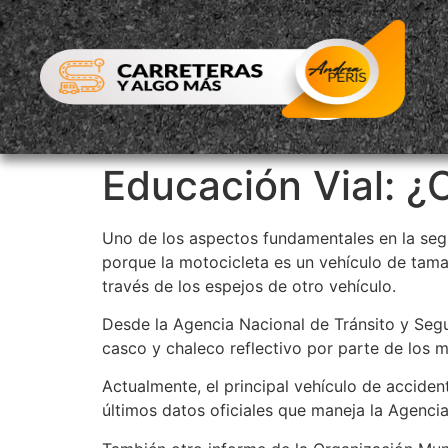
Educación Vial: ¿
Uno de los aspectos fundamentales en la segur
porque la motocicleta es un vehículo de tama
través de los espejos de otro vehículo.
Desde la Agencia Nacional de Tránsito y Segu
casco y chaleco reflectivo por parte de los m
Actualmente, el principal vehículo de acciden
últimos datos oficiales que maneja la Agenci