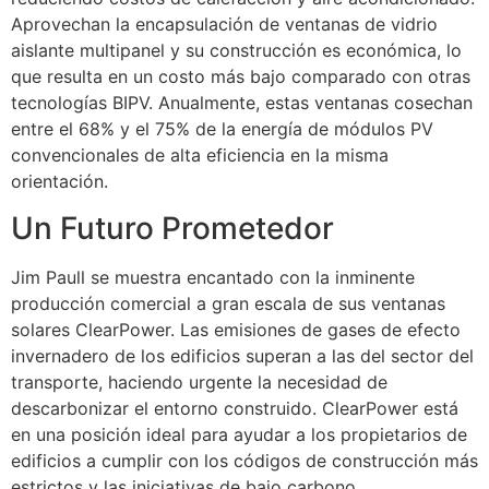
Aprovechan la encapsulación de ventanas de vidrio
aislante multipanel y su construcción es económica, lo
que resulta en un costo más bajo comparado con otras
tecnologías BIPV. Anualmente, estas ventanas cosechan
entre el 68% y el 75% de la energía de módulos PV
convencionales de alta eficiencia en la misma
orientación.
Un Futuro Prometedor
Jim Paull se muestra encantado con la inminente
producción comercial a gran escala de sus ventanas
solares ClearPower. Las emisiones de gases de efecto
invernadero de los edificios superan a las del sector del
transporte, haciendo urgente la necesidad de
descarbonizar el entorno construido. ClearPower está
en una posición ideal para ayudar a los propietarios de
edificios a cumplir con los códigos de construcción más
estrictos y las iniciativas de bajo carbono