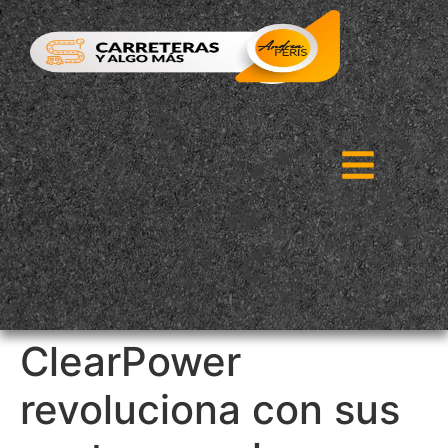
ClearPower
revoluciona con sus