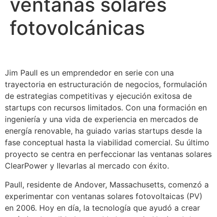
ventanas solares
fotovolcánicas
Jim Paull es un emprendedor en serie con una
trayectoria en estructuración de negocios, formulación
de estrategias competitivas y ejecución exitosa de
startups con recursos limitados. Con una formación en
ingeniería y una vida de experiencia en mercados de
energía renovable, ha guiado varias startups desde la
fase conceptual hasta la viabilidad comercial. Su último
proyecto se centra en perfeccionar las ventanas solares
ClearPower y llevarlas al mercado con éxito.
Paull, residente de Andover, Massachusetts, comenzó a
experimentar con ventanas solares fotovoltaicas (PV)
en 2006. Hoy en día, la tecnología que ayudó a crear