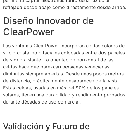
permitiría captar electrones tanto de la luz solar
reflejada desde abajo como directamente desde arriba.
Diseño Innovador de
ClearPower
Las ventanas ClearPower incorporan celdas solares de
silicio cristalino bifaciales colocadas entre dos paneles
de vidrio aislante. La orientación horizontal de las
celdas hace que parezcan persianas venecianas
diminutas siempre abiertas. Desde unos pocos metros
de distancia, prácticamente desaparecen de la vista.
Estas celdas, usadas en más del 90% de los paneles
solares, tienen una durabilidad y rendimiento probados
durante décadas de uso comercial.
Validación y Futuro de