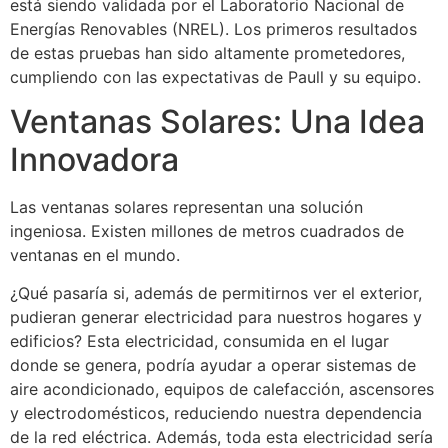
está siendo validada por el Laboratorio Nacional de
Energías Renovables (NREL). Los primeros resultados
de estas pruebas han sido altamente prometedores,
cumpliendo con las expectativas de Paull y su equipo.
Ventanas Solares: Una Idea
Innovadora
Las ventanas solares representan una solución
ingeniosa. Existen millones de metros cuadrados de
ventanas en el mundo.
¿Qué pasaría si, además de permitirnos ver el exterior,
pudieran generar electricidad para nuestros hogares y
edificios? Esta electricidad, consumida en el lugar
donde se genera, podría ayudar a operar sistemas de
aire acondicionado, equipos de calefacción, ascensores
y electrodomésticos, reduciendo nuestra dependencia
de la red eléctrica. Además, toda esta electricidad sería