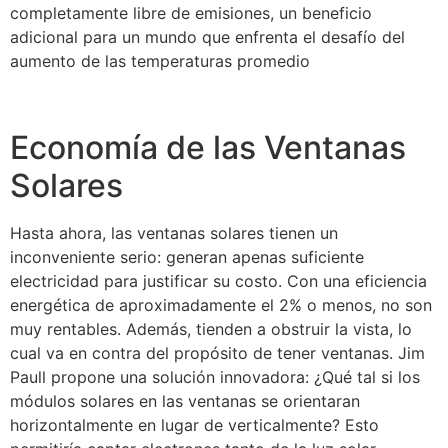
completamente libre de emisiones, un beneficio
adicional para un mundo que enfrenta el desafío del
aumento de las temperaturas promedio
Economía de las Ventanas
Solares
Hasta ahora, las ventanas solares tienen un
inconveniente serio: generan apenas suficiente
electricidad para justificar su costo. Con una eficiencia
energética de aproximadamente el 2% o menos, no son
muy rentables. Además, tienden a obstruir la vista, lo
cual va en contra del propósito de tener ventanas. Jim
Paull propone una solución innovadora: ¿Qué tal si los
módulos solares en las ventanas se orientaran
horizontalmente en lugar de verticalmente? Esto