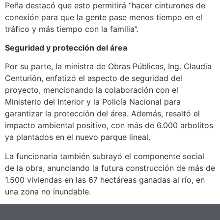
Peña destacó que esto permitirá “hacer cinturones de
conexión para que la gente pase menos tiempo en el
tráfico y más tiempo con la familia”.
Seguridad y protección del área
Por su parte, la ministra de Obras Públicas, Ing. Claudia
Centurión, enfatizó el aspecto de seguridad del
proyecto, mencionando la colaboración con el
Ministerio del Interior y la Policía Nacional para
garantizar la protección del área. Además, resaltó el
impacto ambiental positivo, con más de 6.000 arbolitos
ya plantados en el nuevo parque lineal.
La funcionaria también subrayó el componente social
de la obra, anunciando la futura construcción de más de
1.500 viviendas en las 67 hectáreas ganadas al río, en
una zona no inundable.