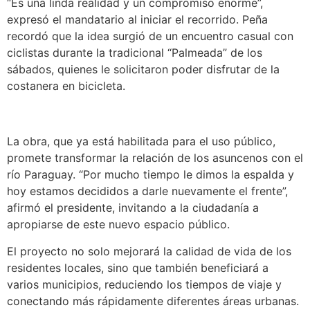
“Es una linda realidad y un compromiso enorme”,
expresó el mandatario al iniciar el recorrido. Peña
recordó que la idea surgió de un encuentro casual con
ciclistas durante la tradicional “Palmeada” de los
sábados, quienes le solicitaron poder disfrutar de la
costanera en bicicleta.
La obra, que ya está habilitada para el uso público,
promete transformar la relación de los asuncenos con el
río Paraguay. “Por mucho tiempo le dimos la espalda y
hoy estamos decididos a darle nuevamente el frente”,
afirmó el presidente, invitando a la ciudadanía a
apropiarse de este nuevo espacio público.
El proyecto no solo mejorará la calidad de vida de los
residentes locales, sino que también beneficiará a
varios municipios, reduciendo los tiempos de viaje y
conectando más rápidamente diferentes áreas urbanas.