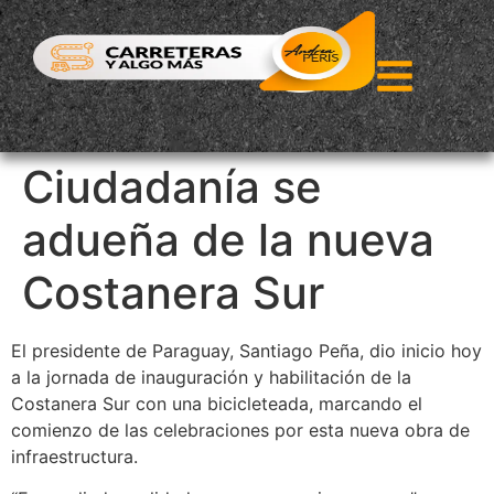
Ciudadanía se
adueña de la nueva
Costanera Sur
El presidente de Paraguay, Santiago Peña, dio inicio hoy
a la jornada de inauguración y habilitación de la
Costanera Sur con una bicicleteada, marcando el
comienzo de las celebraciones por esta nueva obra de
infraestructura.