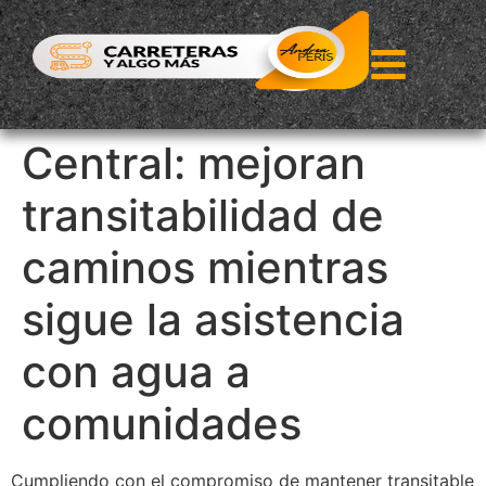
Central: mejoran
transitabilidad de
caminos mientras
sigue la asistencia
con agua a
comunidades
Cumpliendo con el compromiso de mantener transitable