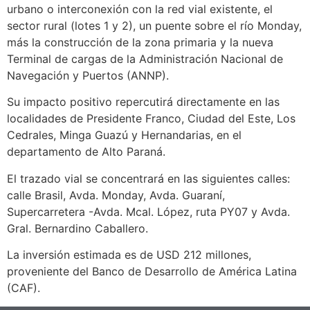
urbano o interconexión con la red vial existente, el
sector rural (lotes 1 y 2), un puente sobre el río Monday,
más la construcción de la zona primaria y la nueva
Terminal de cargas de la Administración Nacional de
Navegación y Puertos (ANNP).
Su impacto positivo repercutirá directamente en las
localidades de Presidente Franco, Ciudad del Este, Los
Cedrales, Minga Guazú y Hernandarias, en el
departamento de Alto Paraná.
El trazado vial se concentrará en las siguientes calles:
calle Brasil, Avda. Monday, Avda. Guaraní,
Supercarretera -Avda. Mcal. López, ruta PY07 y Avda.
Gral. Bernardino Caballero.
La inversión estimada es de USD 212 millones,
proveniente del Banco de Desarrollo de América Latina
(CAF).