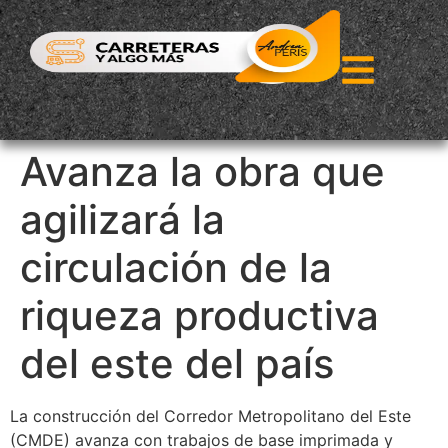
Avanza la obra que
agilizará la
circulación de la
riqueza productiva
del este del país
La construcción del Corredor Metropolitano del Este
(CMDE) avanza con trabajos de base imprimada y