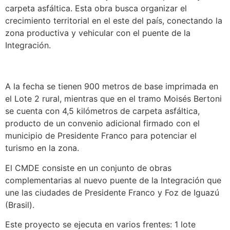
carpeta asfáltica. Esta obra busca organizar el
crecimiento territorial en el este del país, conectando la
zona productiva y vehicular con el puente de la
Integración.
A la fecha se tienen 900 metros de base imprimada en
el Lote 2 rural, mientras que en el tramo Moisés Bertoni
se cuenta con 4,5 kilómetros de carpeta asfáltica,
producto de un convenio adicional firmado con el
municipio de Presidente Franco para potenciar el
turismo en la zona.
El CMDE consiste en un conjunto de obras
complementarias al nuevo puente de la Integración que
une las ciudades de Presidente Franco y Foz de Iguazú
(Brasil).
Este proyecto se ejecuta en varios frentes: 1 lote