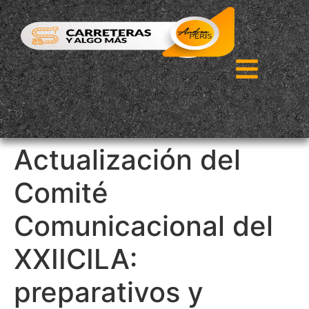
Actualización del
Comité
Comunicacional del
XXIICILA:
preparativos y