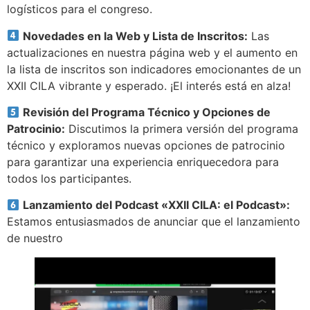
logísticos para el congreso.
Novedades en la Web y Lista de Inscritos:
Las
actualizaciones en nuestra página web y el aumento en
la lista de inscritos son indicadores emocionantes de un
XXII CILA vibrante y esperado. ¡El interés está en alza!
Revisión del Programa Técnico y Opciones de
Patrocinio:
Discutimos la primera versión del programa
técnico y exploramos nuevas opciones de patrocinio
para garantizar una experiencia enriquecedora para
todos los participantes.
Lanzamiento del Podcast «XXII CILA: el Podcast»:
Estamos entusiasmados de anunciar que el lanzamiento
de nuestro