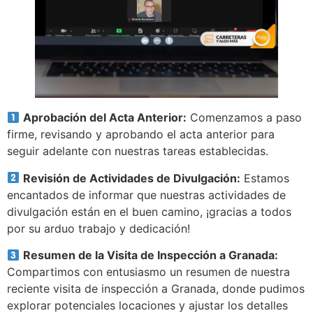
Aprobación del Acta Anterior:
Comenzamos a paso
firme, revisando y aprobando el acta anterior para
seguir adelante con nuestras tareas establecidas.
Revisión de Actividades de Divulgación:
Estamos
encantados de informar que nuestras actividades de
divulgación están en el buen camino, ¡gracias a todos
por su arduo trabajo y dedicación!
Resumen de la Visita de Inspección a Granada:
Compartimos con entusiasmo un resumen de nuestra
reciente visita de inspección a Granada, donde pudimos
explorar potenciales locaciones y ajustar los detalles