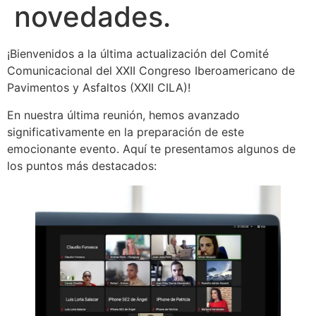
novedades.
¡Bienvenidos a la última actualización del Comité
Comunicacional del XXII Congreso Iberoamericano de
Pavimentos y Asfaltos (XXII CILA)!
En nuestra última reunión, hemos avanzado
significativamente en la preparación de este
emocionante evento. Aquí te presentamos algunos de
los puntos más destacados: