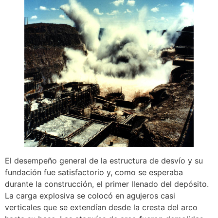
El desempeño general de la estructura de desvío y su
fundación fue satisfactorio y, como se esperaba
durante la construcción, el primer llenado del depósito.
La carga explosiva se colocó en agujeros casi
verticales que se extendían desde la cresta del arco