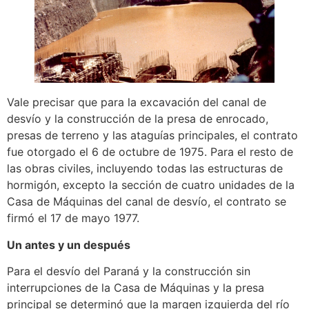
Vale precisar que para la excavación del canal de
desvío y la construcción de la presa de enrocado,
presas de terreno y las ataguías principales, el contrato
fue otorgado el 6 de octubre de 1975. Para el resto de
las obras civiles, incluyendo todas las estructuras de
hormigón, excepto la sección de cuatro unidades de la
Casa de Máquinas del canal de desvío, el contrato se
firmó el 17 de mayo 1977.
Un antes y un después
Para el desvío del Paraná y la construcción sin
interrupciones de la Casa de Máquinas y la presa
principal se determinó que la margen izquierda del río