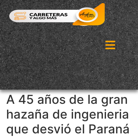
A 45 años de la gran
hazaña de ingenieria
que desvió el Paraná