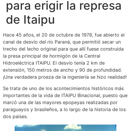
para erigir la represa
de Itaipu
Hace 45 años, el 20 de octubre de 1978, fue abierto el
canal de desvío del río Paraná, que permitió secar un
trecho del lecho original para que allí fuese construida
la presa principal de hormigón de la Central
Hidroeléctrica ITAIPU. El desvío tenía 2 km de
extensión, 150 metros de ancho y 90 de profundidad.
¡Una verdadera proeza de la ingeniería se hizo realidad!
Se trata de uno de los acontecimientos históricos más
importantes de la vida de ITAIPU Binacional, puesto que
marcó una de las mayores epopeyas realizadas por
paraguayos y brasileños, a lo largo de la historia de los
dos países.