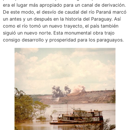
era el lugar más apropiado para un canal de derivación.
De este modo, el desvío de caudal del río Paraná marcó
un antes y un después en la historia del Paraguay. Así
como el río tomó un nuevo trayecto, el país también
siguió un nuevo norte. Esta monumental obra trajo
consigo desarrollo y prosperidad para los paraguayos.